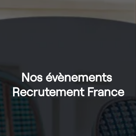
Nos évènements 
Recrutement France