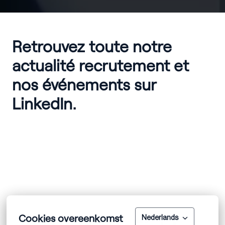
Retrouvez toute notre 
actualité recrutement et

nos événements sur 
LinkedIn.

Cookies overeenkomst
Nederlands