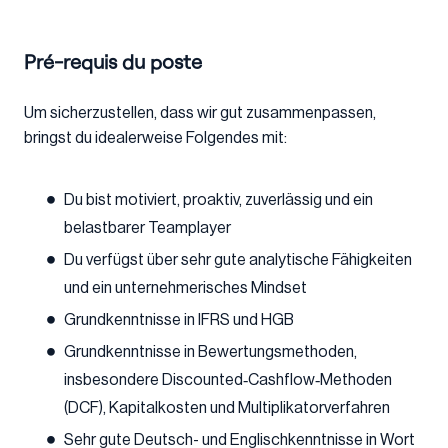
Pré-requis du poste
Um sicherzustellen, dass wir gut zusammenpassen,
bringst du idealerweise Folgendes mit:
Du bist motiviert, proaktiv, zuverlässig und ein
belastbarer Teamplayer
Du verfügst über sehr gute analytische Fähigkeiten
und ein unternehmerisches Mindset
Grundkenntnisse in IFRS und HGB
Grundkenntnisse in Bewertungsmethoden,
insbesondere Discounted‑Cashflow‑Methoden
(DCF), Kapitalkosten und Multiplikatorverfahren
Sehr gute Deutsch- und Englischkenntnisse in Wort