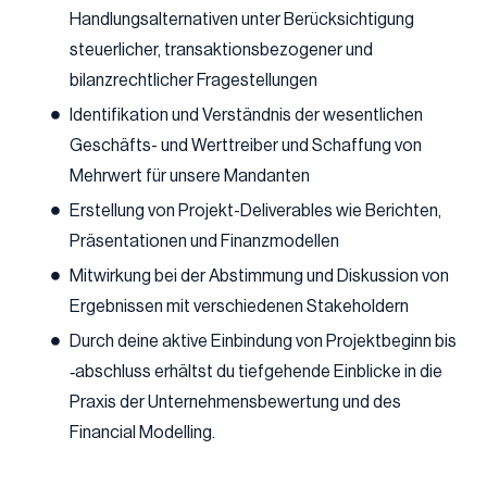
Handlungsalternativen unter Berücksichtigung
steuerlicher, transaktionsbezogener und
bilanzrechtlicher Fragestellungen
Identifikation und Verständnis der wesentlichen
Geschäfts- und Werttreiber und Schaffung von
Mehrwert für unsere Mandanten
Erstellung von Projekt-Deliverables wie Berichten,
Präsentationen und Finanzmodellen
Mitwirkung bei der Abstimmung und Diskussion von
Ergebnissen mit verschiedenen Stakeholdern
Durch deine aktive Einbindung von Projektbeginn bis
‑abschluss erhältst du tiefgehende Einblicke in die
Praxis der Unternehmensbewertung und des
Financial Modelling.