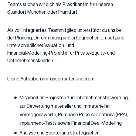
Teams suchen wir dich als Praktikant:in für unseren
Standort München oder Frankfurt.
Als voll integriertes Teammitglied unterstützt du uns bei
der Planung, Durchführung und erfolgreichen Umsetzung
unterschiedlicher Valuation‑ und
Financial‑Modelling‑Projekte für Private‑Equity‑ und
Unternehmenskunden.
Deine Aufgaben umfassen unter anderem:
Mitarbeit an Projekten zur Unternehmensbewertung,
zur Bewertung materieller und immaterieller
Vermögenswerte, Purchase Price Allocations (PPA),
Impairment-Tests sowie Financial Deal Modelling
Analyse und Beurteilung strategischer