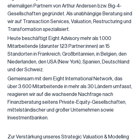
ehemaligen Partnern von Arthur Andersen bzw. Big-4-
Gesellschaften gegründet. Als unabhängige Beratung sind
wir auf Transaction Services, Valuation, Restructuring und
Transformation spezialisiert.
Heute beschäftigt Eight Advisory mehr als 1.000
Mitarbeitende (darunter 123 Partner:innen) an 15
Standorten in Frankreich, Großbritannien, in Belgien, den
Niederlanden, den USA (New York), Spanien, Deutschland
und der Schweiz.
Gemeinsam mit dem Eight International Network, das
über 3.600 Mitarbeitende in mehr als 30 Ländern umfasst,
reagieren wir auf die wachsende Nachfrage nach
Finanzberatung seitens Private-Equity-Gesellschaften,
mittelständischer und großer Unternehmen sowie
Investmentbanken.
Zur Verstärkung unseres Strategic Valuation & Modelling