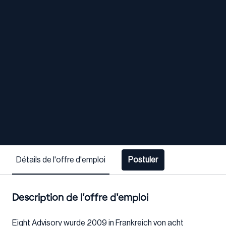
Détails de l'offre d'emploi
Postuler
Description de l'offre d'emploi
Eight Advisory wurde 2009 in Frankreich von acht