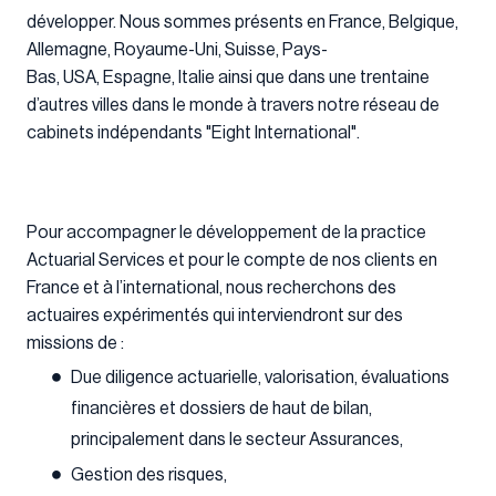
développer. Nous sommes présents en France, Belgique,
Allemagne, Royaume-Uni, Suisse, Pays-
Bas, USA, Espagne, Italie ainsi que dans une trentaine
d’autres villes dans le monde à travers notre réseau de
cabinets indépendants "Eight International".
Pour accompagner le développement de la practice
Actuarial Services et pour le compte de nos clients en
France et à l’international, nous recherchons des
actuaires expérimentés qui interviendront sur des
missions de :
Due diligence actuarielle, valorisation, évaluations
financières et dossiers de haut de bilan,
principalement dans le secteur Assurances,
Gestion des risques,