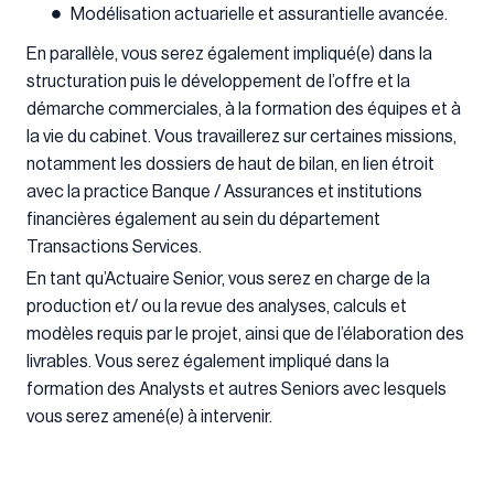
Modélisation actuarielle et assurantielle avancée.
En parallèle, vous serez également impliqué(e) dans la
structuration puis le développement de l’offre et la
démarche commerciales, à la formation des équipes et à
la vie du cabinet. Vous travaillerez sur certaines missions,
notamment les dossiers de haut de bilan, en lien étroit
avec la practice Banque / Assurances et institutions
financières également au sein du département
Transactions Services.
En tant qu’Actuaire Senior, vous serez en charge de la
production et/ ou la revue des analyses, calculs et
modèles requis par le projet, ainsi que de l’élaboration des
livrables. Vous serez également impliqué dans la
formation des Analysts et autres Seniors avec lesquels
vous serez amené(e) à intervenir.