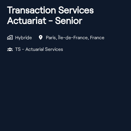
Transaction Services
Actuariat - Senior
Hybride
Paris
,
Île-de-France
,
France
TS - Actuarial Services