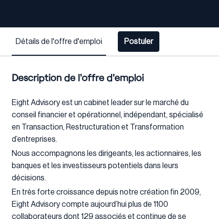
Détails de l'offre d'emploi
Postuler
Description de l'offre d'emploi
Eight Advisory est un cabinet leader sur le marché du
conseil financier et opérationnel, indépendant, spécialisé
en Transaction, Restructuration et Transformation
d’entreprises.
Nous accompagnons les dirigeants, les actionnaires, les
banques et les investisseurs potentiels dans leurs
décisions.
En très forte croissance depuis notre création fin 2009,
Eight Advisory compte aujourd’hui plus de 1100
collaborateurs dont 129 associés et continue de se