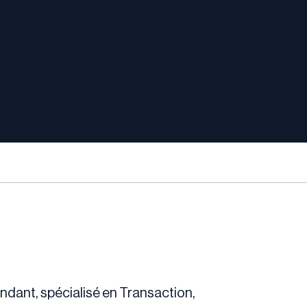
endant, spécialisé en Transaction,