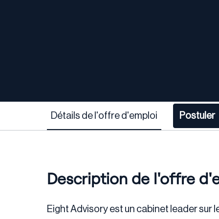
Détails de l'offre d'emploi
Postuler
Description de l'offre d'
Eight Advisory est un cabinet leader sur 