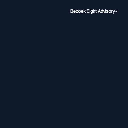
Bezoek Eight Advisory