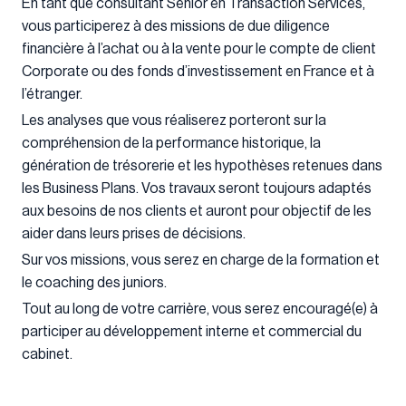
En tant que consultant Senior en Transaction Services,
vous participerez à des missions de due diligence
financière à l’achat ou à la vente pour le compte de client
Corporate ou des fonds d’investissement en France et à
l’étranger.
Les analyses que vous réaliserez porteront sur la
compréhension de la performance historique, la
génération de trésorerie et les hypothèses retenues dans
les Business Plans. Vos travaux seront toujours adaptés
aux besoins de nos clients et auront pour objectif de les
aider dans leurs prises de décisions.
Sur vos missions, vous serez en charge de la formation et
le coaching des juniors.
Tout au long de votre carrière, vous serez encouragé(e) à
participer au développement interne et commercial du
cabinet.