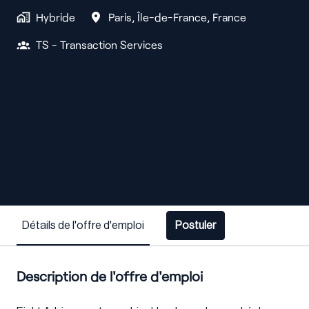
Hybride
Paris
,
Île-de-France
,
France
TS - Transaction Services
Détails de l'offre d'emploi
Postuler
Description de l'offre d'emploi