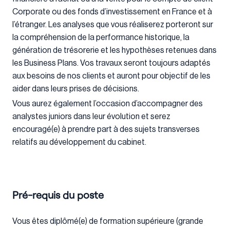
Corporate ou des fonds d’investissement en France et à
l’étranger. Les analyses que vous réaliserez porteront sur
la compréhension de la performance historique, la
génération de trésorerie et les hypothèses retenues dans
les Business Plans. Vos travaux seront toujours adaptés
aux besoins de nos clients et auront pour objectif de les
aider dans leurs prises de décisions.
Vous aurez également l’occasion d’accompagner des
analystes juniors dans leur évolution et serez
encouragé(e) à prendre part à des sujets transverses
relatifs au développement du cabinet.
Pré-requis du poste
Vous êtes diplômé(e) de formation supérieure (grande