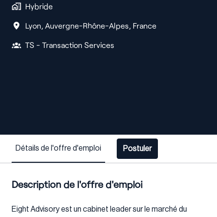
Hybride
Lyon
,
Auvergne-Rhône-Alpes
,
France
TS - Transaction Services
Détails de l'offre d'emploi
Postuler
Description de l'offre d'emploi
Eight Advisory est un cabinet leader sur le marché du