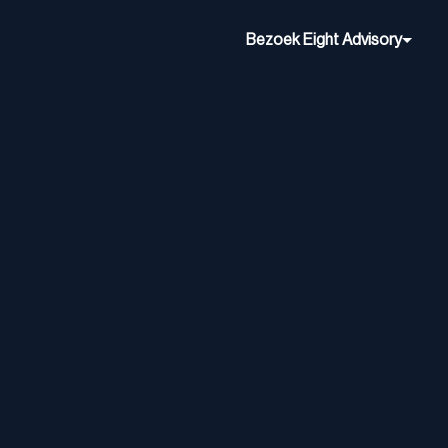
Bezoek Eight Advisory