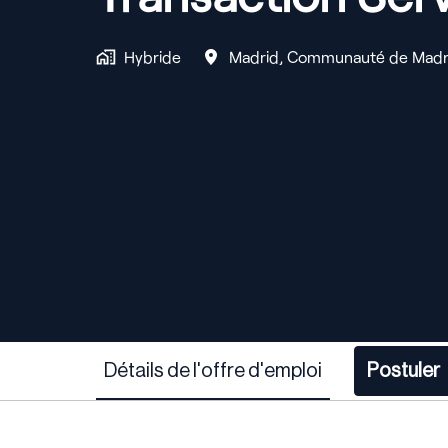
Hybride
Madrid
,
Communauté de Madr
Détails de l'offre d'emploi
Postuler