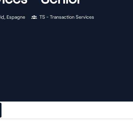
id
,
Espagne
TS - Transaction Services