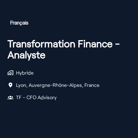
Français
Transformation Finance -
Analyste
Hybride
Lyon
,
Auvergne-Rhône-Alpes
,
France
TF - CFO Advisory