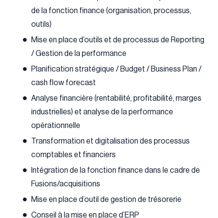
de la fonction finance (organisation, processus,
outils)
Mise en place d’outils et de processus de Reporting
/ Gestion de la performance
Planification stratégique / Budget / Business Plan /
cash flow forecast
Analyse financière (rentabilité, profitabilité, marges
industrielles) et analyse de la performance
opérationnelle
Transformation et digitalisation des processus
comptables et financiers
Intégration de la fonction finance dans le cadre de
Fusions/acquisitions
Mise en place d’outil de gestion de trésorerie
Conseil à la mise en place d’ERP