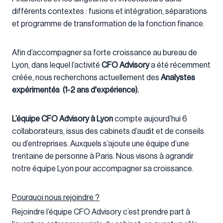
différents contextes : fusions et intégration, séparations
et programme de transformation de la fonction finance.
Afin d’accompagner sa forte croissance au bureau de
Lyon, dans lequel l’activité
CFO Advisory
a été récemment
créée, nous recherchons actuellement des
Analystes
expérimentés (1-2 ans d'expérience).
L’équipe CFO Advisory à Lyon
compte aujourd’hui 6
collaborateurs, issus des cabinets d’audit et de conseils
ou d’entreprises. Auxquels s’ajoute une équipe d’une
trentaine de personne à Paris. Nous visons à agrandir
notre équipe Lyon pour accompagner sa croissance.
Pourquoi nous rejoindre ?
Rejoindre l’équipe CFO Advisory c’est prendre part à