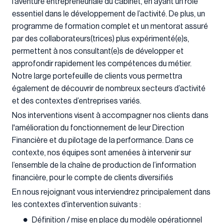
l’aventure entrepreneuriale du cabinet, en ayant un rôle
essentiel dans le développement de l’activité. De plus, un
programme de formation complet et un mentorat assuré
par des collaborateurs(trices) plus expérimenté(e)s,
permettent à nos consultant(e)s de développer et
approfondir rapidement les compétences du métier.
Notre large portefeuille de clients vous permettra
également de découvrir de nombreux secteurs d’activité
et des contextes d’entreprises variés.
Nos interventions visent à accompagner nos clients dans
l'amélioration du fonctionnement de leur Direction
Financière et du pilotage de la performance. Dans ce
contexte, nos équipes sont amenées à intervenir sur
l’ensemble de la chaîne de production de l’information
financière, pour le compte de clients diversifiés
En nous rejoignant vous interviendrez principalement dans
les contextes d’intervention suivants :
Définition / mise en place du modèle opérationnel