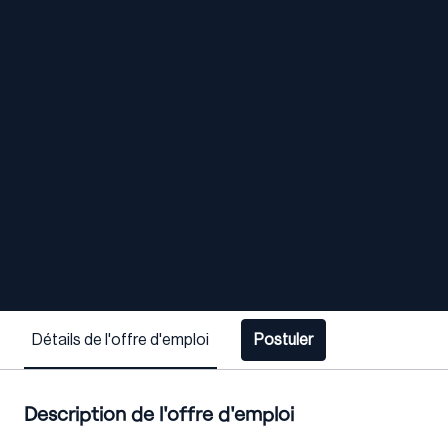
Détails de l'offre d'emploi
Postuler
Description de l'offre d'emploi