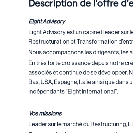
Description de l'offre d'
Eight Advisory
Eight Advisory est un cabinet leader sur 
Restructuration et Transformation d’entr
Nous accompagnons les dirigeants, les act
En très forte croissance depuis notre cré
associés et continue de se développer. 
Bas, USA, Espagne, Italie ainsi que dans 
indépendants "Eight International".
Vos missions
Leader sur le marché du Restructuring, E