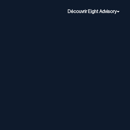
Découvrir Eight Advisory