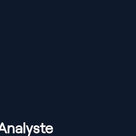
Analyste