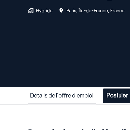
Hybride
Paris
,
Île-de-France
,
France
Détails de l'offre d'emploi
Postuler