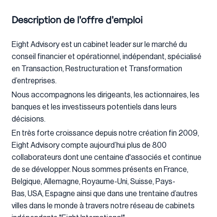
Description de l'offre d'emploi
Eight Advisory est un cabinet leader sur le marché du
conseil financier et opérationnel, indépendant, spécialisé
en Transaction, Restructuration et Transformation
d’entreprises.
Nous accompagnons les dirigeants, les actionnaires, les
banques et les investisseurs potentiels dans leurs
décisions.
En très forte croissance depuis notre création fin 2009,
Eight Advisory compte aujourd’hui plus de 800
collaborateurs dont une centaine d'associés et continue
de se développer. Nous sommes présents en France,
Belgique, Allemagne, Royaume-Uni, Suisse, Pays-
Bas, USA, Espagne ainsi que dans une trentaine d’autres
villes dans le monde à travers notre réseau de cabinets