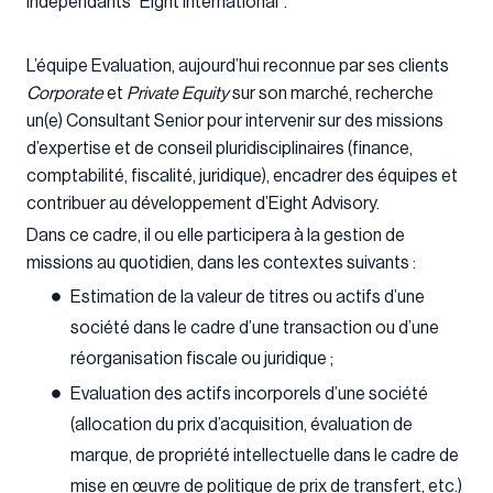
indépendants "Eight International".
L’équipe Evaluation, aujourd’hui reconnue par ses clients
Corporate
et
Private Equity
sur son marché, recherche
un(e) Consultant Senior pour intervenir sur des missions
d’expertise et de conseil pluridisciplinaires (finance,
comptabilité, fiscalité, juridique), encadrer des équipes et
contribuer au développement d’Eight Advisory.
Dans ce cadre, il ou elle participera à la gestion de
missions au quotidien, dans les contextes suivants :
Estimation de la valeur de titres ou actifs d’une
société dans le cadre d’une transaction ou d’une
réorganisation fiscale ou juridique ;
Evaluation des actifs incorporels d’une société
(allocation du prix d’acquisition, évaluation de
marque, de propriété intellectuelle dans le cadre de
mise en œuvre de politique de prix de transfert, etc.)