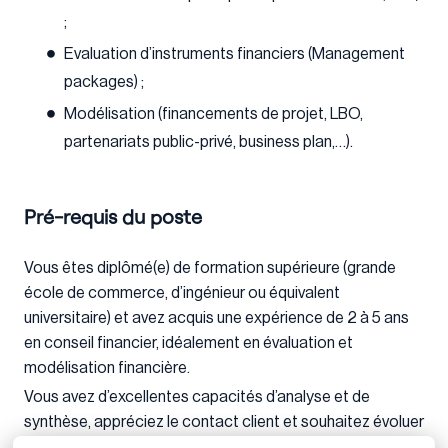
;
Evaluation d’instruments financiers (Management
packages) ;
Modélisation (financements de projet, LBO,
partenariats public-privé, business plan,…).
Pré-requis du poste
Vous êtes diplômé(e) de formation supérieure (grande
école de commerce, d’ingénieur ou équivalent
universitaire) et avez acquis une expérience de 2 à 5 ans
en conseil financier, idéalement en évaluation et
modélisation financière.
Vous avez d’excellentes capacités d’analyse et de
synthèse, appréciez le contact client et souhaitez évoluer
dans une équipe à taille humaine.