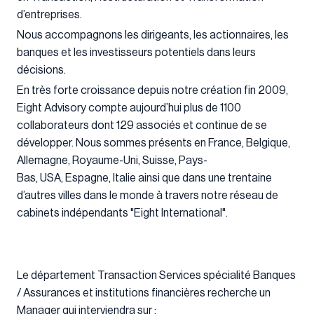
d’entreprises.
Nous accompagnons les dirigeants, les actionnaires, les
banques et les investisseurs potentiels dans leurs
décisions.
En très forte croissance depuis notre création fin 2009,
Eight Advisory compte aujourd’hui plus de 1100
collaborateurs dont 129 associés et continue de se
développer. Nous sommes présents en France, Belgique,
Allemagne, Royaume-Uni, Suisse, Pays-
Bas, USA, Espagne, Italie ainsi que dans une trentaine
d’autres villes dans le monde à travers notre réseau de
cabinets indépendants "Eight International".
Le département Transaction Services spécialité Banques
/ Assurances et institutions financières recherche un
Manager qui interviendra sur :