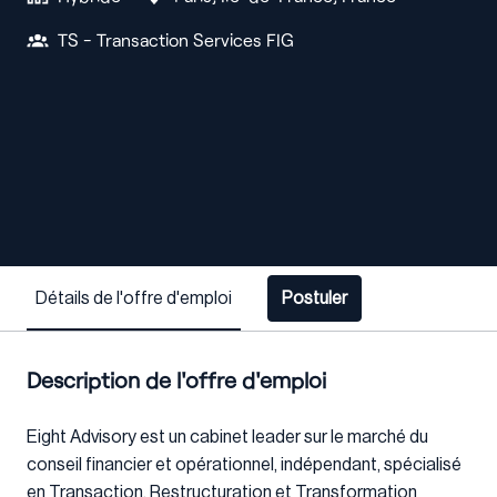
TS - Transaction Services FIG
Détails de l'offre d'emploi
Postuler
Description de l'offre d'emploi
Eight Advisory est un cabinet leader sur le marché du
conseil financier et opérationnel, indépendant, spécialisé
en Transaction, Restructuration et Transformation