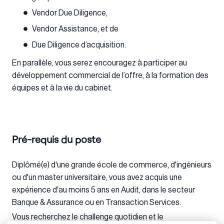
Vendor Due Diligence,
Vendor Assistance, et de
Due Diligence d’acquisition.
En parallèle, vous serez encouragez à participer au
développement commercial de l’offre, à la formation des
équipes et à la vie du cabinet.
Pré-requis du poste
Diplômé(e) d'une grande école de commerce, d'ingénieurs
ou d'un master universitaire, vous avez acquis une
expérience d'au moins 5 ans en Audit, dans le secteur
Banque & Assurance ou en Transaction Services.
Vous recherchez le challenge quotidien et le