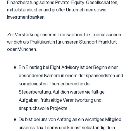
Finanzberatung seitens Private-Equity-Gesellschaften,
mittelständischer und großer Unternehmen sowie
Investmentbanken.
Zur Verstärkung unseres Transaction Tax Teams suchen
wir dich als Praktikant:in für unseren Standort Frankfurt
oder München.
Ein Einstieg bei Eight Advisory ist der Beginn einer
besonderen Karriere in einem der spannendsten und
komplexesten Themenbereiche der
Steuerberatung. Auf dich warten vielfältige
Aufgaben, frühzeitige Verantwortung und
anspruchsvolle Projekte.
Du bist bei uns von Anfang an ein wichtiges Mitglied
unseres Tax Teams und kannst selbständig dein