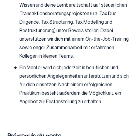
Wissen und deine Lernbereitschaft auf steuerlichen
Transaktionsberatungsprojekten (u.a. Tax Due
Diligence, Tax Structuring, Tax Modelling und
Restrukturierung) unter Beweis stellen. Dabei
unterstützen wir dich mit einem On-the-Job-Training
sowie enger Zusammenarbeit mit erfahrenen
Kollegen in kleinen Teams.
Ein Mentor wird dich jederzeit in beruflichen und
persönlichen Angelegenheiten unterstützen und sich
für dich einsetzen. Nach einem erfolgreichen
Praktikum besteht außerdem die Möglichkeit, ein
Angebot zur Festanstellung zu erhalten.
Pré-requis du poste