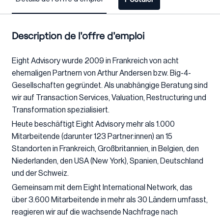
Description de l'offre d'emploi
Eight Advisory wurde 2009 in Frankreich von acht
ehemaligen Partnern von Arthur Andersen bzw. Big-4-
Gesellschaften gegründet. Als unabhängige Beratung sind
wir auf Transaction Services, Valuation, Restructuring und
Transformation spezialisiert.
Heute beschäftigt Eight Advisory mehr als 1.000
Mitarbeitende (darunter 123 Partner:innen) an 15
Standorten in Frankreich, Großbritannien, in Belgien, den
Niederlanden, den USA (New York), Spanien, Deutschland
und der Schweiz.
Gemeinsam mit dem Eight International Network, das
über 3.600 Mitarbeitende in mehr als 30 Ländern umfasst,
reagieren wir auf die wachsende Nachfrage nach