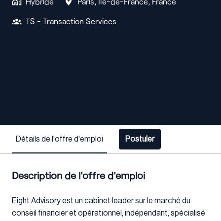
Hybride
Paris
,
Île-de-France
,
France
TS - Transaction Services
Détails de l'offre d'emploi
Postuler
Description de l'offre d'emploi
Eight Advisory est un cabinet leader sur le marché du
conseil financier et opérationnel, indépendant, spécialisé