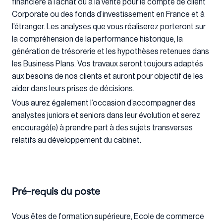
financière à l’achat ou à la vente pour le compte de client
Corporate ou des fonds d’investissement en France et à
l’étranger. Les analyses que vous réaliserez porteront sur
la compréhension de la performance historique, la
génération de trésorerie et les hypothèses retenues dans
les Business Plans. Vos travaux seront toujours adaptés
aux besoins de nos clients et auront pour objectif de les
aider dans leurs prises de décisions.
Vous aurez également l’occasion d’accompagner des
analystes juniors et seniors dans leur évolution et serez
encouragé(e) à prendre part à des sujets transverses
relatifs au développement du cabinet.
Pré-requis du poste
Vous êtes de formation supérieure, Ecole de commerce