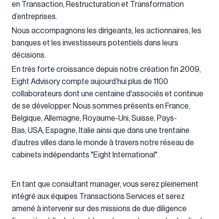
en Transaction, Restructuration et Transformation
d’entreprises.
Nous accompagnons les dirigeants, les actionnaires, les
banques et les investisseurs potentiels dans leurs
décisions.
En très forte croissance depuis notre création fin 2009,
Eight Advisory compte aujourd’hui plus de 1100
collaborateurs dont une centaine d'associés et continue
de se développer. Nous sommes présents en France,
Belgique, Allemagne, Royaume-Uni, Suisse, Pays-
Bas, USA, Espagne, Italie ainsi que dans une trentaine
d’autres villes dans le monde à travers notre réseau de
cabinets indépendants "Eight International".
En tant que consultant manager, vous serez pleinement
intégré aux équipes Transactions Services et serez
amené à intervenir sur des missions de due diligence