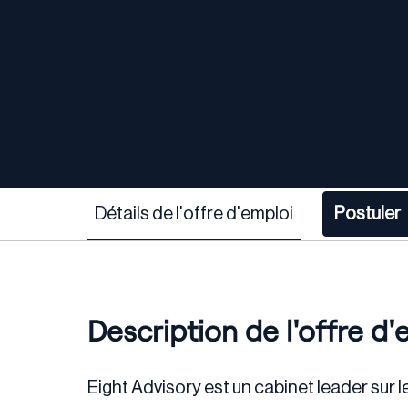
Détails de l'offre d'emploi
Postuler
Description de l'offre d'
Eight Advisory est un cabinet leader sur 