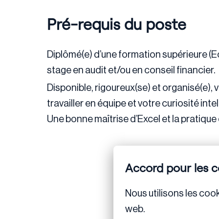
Pré-requis du poste
Diplômé(e) d’une formation supérieure (
stage en audit et/ou en conseil financier.
Disponible, rigoureux(se) et organisé(e)
travailler en équipe et votre curiosité in
Une bonne maîtrise d’Excel et la pratique 
Accord pour les c
Nous utilisons les cook
web.