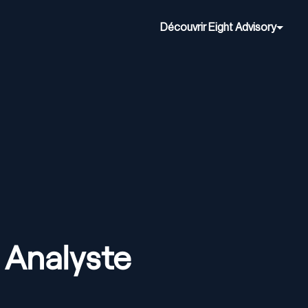
Découvrir Eight Advisory
 Analyste