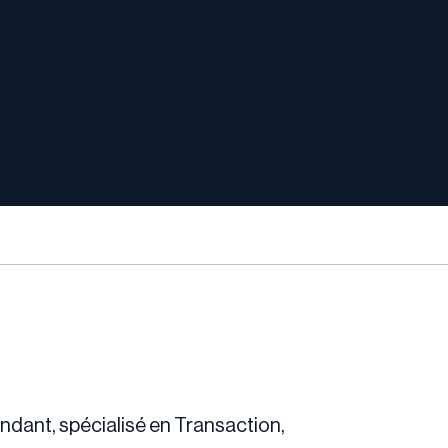
endant, spécialisé en Transaction,