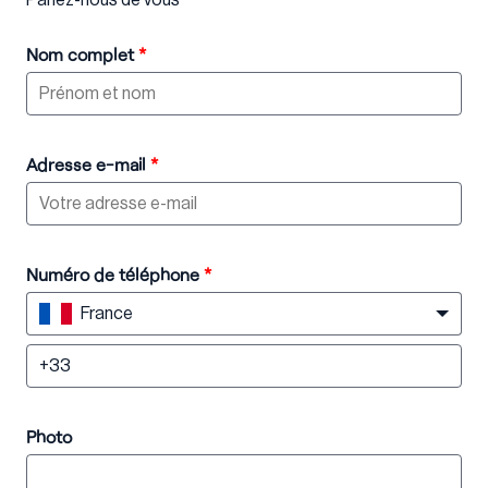
Nom complet
*
Adresse e-mail
*
Numéro de téléphone
*
France
Photo