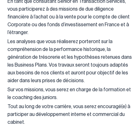
En tant que consultant Senior en Transaction Services,
vous participerez à des missions de due diligence
financière à l’achat ou à la vente pour le compte de client
Corporate ou des fonds d’investissement en France et à
l’étranger.
Les analyses que vous réaliserez porteront sur la
compréhension de la performance historique, la
génération de trésorerie et les hypothèses retenues dans
les Business Plans. Vos travaux seront toujours adaptés
aux besoins de nos clients et auront pour objectif de les
aider dans leurs prises de décisions.
Sur vos missions, vous serez en charge de la formation et
le coaching des juniors.
Tout au long de votre carrière, vous serez encouragé(e) à
participer au développement interne et commercial du
cabinet.