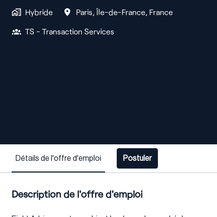
Hybride
Paris
,
Île-de-France
,
France
TS - Transaction Services
Détails de l'offre d'emploi
Postuler
Description de l'offre d'emploi