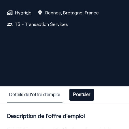
Hybride
Rennes
,
Bretagne
,
France
TS - Transaction Services
Détails de l'offre d'emploi
Postuler
Description de l'offre d'emploi