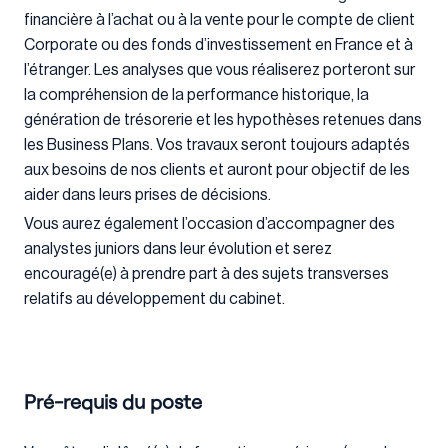
financière à l’achat ou à la vente pour le compte de client
Corporate ou des fonds d’investissement en France et à
l’étranger. Les analyses que vous réaliserez porteront sur
la compréhension de la performance historique, la
génération de trésorerie et les hypothèses retenues dans
les Business Plans. Vos travaux seront toujours adaptés
aux besoins de nos clients et auront pour objectif de les
aider dans leurs prises de décisions.
Vous aurez également l’occasion d’accompagner des
analystes juniors dans leur évolution et serez
encouragé(e) à prendre part à des sujets transverses
relatifs au développement du cabinet.
Pré-requis du poste