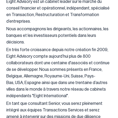
Eight Advisory est un cabinet leader sur le marché du
conseil financier et opérationnel, indépendant, spécialisé
en Transaction, Restructuration et Transformation
d’entreprises.
Nous accompagnons les dirigeants, les actionnaires, les
banques et les investisseurs potentiels dans leurs
décisions.
En très forte croissance depuis notre création fin 2009,
Eight Advisory compte aujourd’hui plus de 800
collaborateurs dont une centaine d'associés et continue
de se développer. Nous sommes présents en France,
Belgique, Allemagne, Royaume-Uni, Suisse, Pays-
Bas, USA, Espagne ainsi que dans une trentaine d’autres
villes dans le monde à travers notre réseau de cabinets
indépendants "Eight International".
En tant que consultant Senior, vous serez pleinement
intégré aux équipes Transactions Services et serez
amené à intervenir sur des missions de due diligence