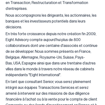
en Transaction, Restructuration et Transformation
d’entreprises.
Nous accompagnons les dirigeants, les actionnaires, les
banques et les investisseurs potentiels dans leurs
décisions.
En très forte croissance depuis notre création fin 2009,
Eight Advisory compte aujourd’hui plus de 800
collaborateurs dont une centaine d'associés et continue
de se développer. Nous sommes présents en France,
Belgique, Allemagne, Royaume-Uni, Suisse, Pays-
Bas, USA, Espagne ainsi que dans une trentaine d’autres
villes dans le monde à travers notre réseau de cabinets
indépendants "Eight International".
En tant que consultant Senior, vous serez pleinement
intégré aux équipes Transactions Services et serez
amené à intervenir sur des missions de due diligence
financière à l’achat ou à la vente pour le compte de client