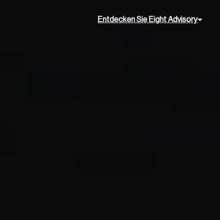
Entdecken Sie Eight Advisory