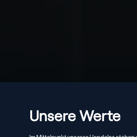
Unsere Werte