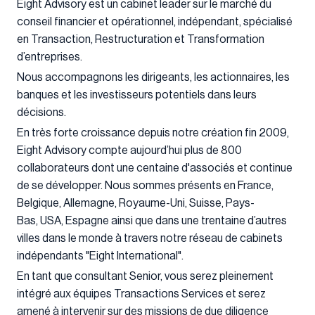
Eight Advisory est un cabinet leader sur le marché du
conseil financier et opérationnel, indépendant, spécialisé
en Transaction, Restructuration et Transformation
d’entreprises.
Nous accompagnons les dirigeants, les actionnaires, les
banques et les investisseurs potentiels dans leurs
décisions.
En très forte croissance depuis notre création fin 2009,
Eight Advisory compte aujourd’hui plus de 800
collaborateurs dont une centaine d'associés et continue
de se développer. Nous sommes présents en France,
Belgique, Allemagne, Royaume-Uni, Suisse, Pays-
Bas, USA, Espagne ainsi que dans une trentaine d’autres
villes dans le monde à travers notre réseau de cabinets
indépendants "Eight International".
En tant que consultant Senior, vous serez pleinement
intégré aux équipes Transactions Services et serez
amené à intervenir sur des missions de due diligence