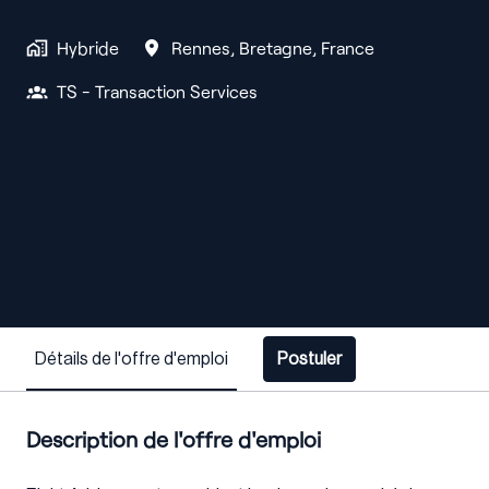
Hybride
Rennes
,
Bretagne
,
France
TS - Transaction Services
Détails de l'offre d'emploi
Postuler
Description de l'offre d'emploi