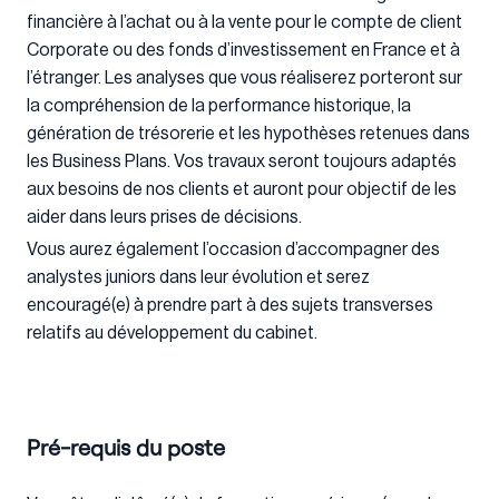
financière à l’achat ou à la vente pour le compte de client
Corporate ou des fonds d’investissement en France et à
l’étranger. Les analyses que vous réaliserez porteront sur
la compréhension de la performance historique, la
génération de trésorerie et les hypothèses retenues dans
les Business Plans. Vos travaux seront toujours adaptés
aux besoins de nos clients et auront pour objectif de les
aider dans leurs prises de décisions.
Vous aurez également l’occasion d’accompagner des
analystes juniors dans leur évolution et serez
encouragé(e) à prendre part à des sujets transverses
relatifs au développement du cabinet.
Pré-requis du poste