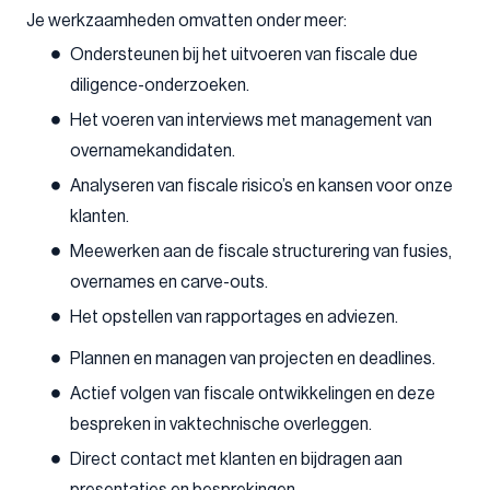
Je werkzaamheden omvatten onder meer:
Ondersteunen bij het uitvoeren van fiscale due
diligence-onderzoeken.
Het voeren van interviews met management van
overnamekandidaten.
Analyseren van fiscale risico’s en kansen voor onze
klanten.
Meewerken aan de fiscale structurering van fusies,
overnames en carve-outs.
Het opstellen van rapportages en adviezen.
Plannen en managen van projecten en deadlines.
Actief volgen van fiscale ontwikkelingen en deze
bespreken in vaktechnische overleggen.
Direct contact met klanten en bijdragen aan