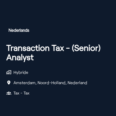
Nederlands
Transaction Tax - (Senior)
Analyst
Hybride
Amsterdam
,
Noord-Holland
,
Nederland
Tax - Tax