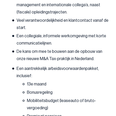
management en internationale collega’s, naast
(fiscale) opleidingstrajecten.
Veel verantwoordelijkheid en klantcontact vanaf de
start.
Een collegiale, informele werkomgeving met korte
communicatielijnen.
De kans om mee te bouwen aan de opbouw van
onze nieuwe M&A Tax-praktijk in Nederland.
Een aantrekkelijk arbeidsvoorwaardenpakket,
inclusief:
13e maand
Bonusregeling
Mobiliteitsbudget (leaseauto of bruto-
vergoeding)