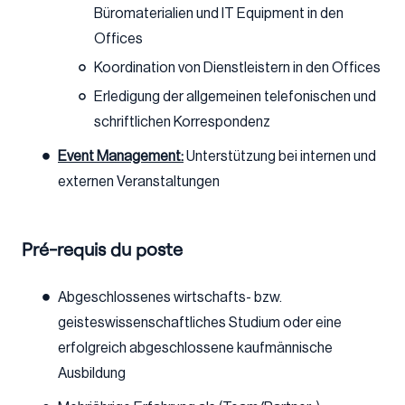
Büromaterialien und IT Equipment in den
Offices
Koordination von Dienstleistern in den Offices
Erledigung der allgemeinen telefonischen und
schriftlichen Korrespondenz
Event Management:
Unterstützung bei internen und
externen Veranstaltungen
Pré-requis du poste
Abgeschlossenes wirtschafts- bzw.
geisteswissenschaftliches Studium oder eine
erfolgreich abgeschlossene kaufmännische
Ausbildung