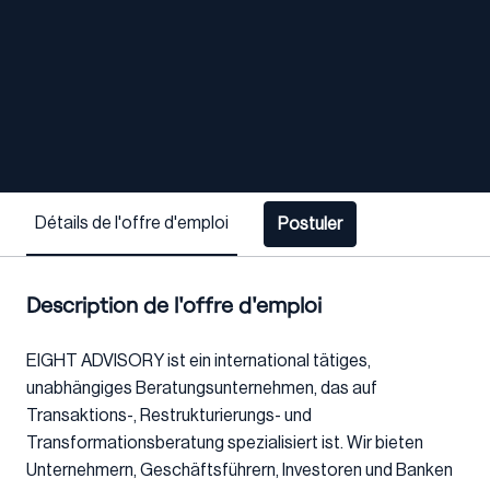
Détails de l'offre d'emploi
Postuler
Description de l'offre d'emploi
EIGHT ADVISORY ist ein international tätiges,
unabhängiges Beratungsunternehmen, das auf
Transaktions-, Restrukturierungs- und
Transformationsberatung spezialisiert ist. Wir bieten
Unternehmern, Geschäftsführern, Investoren und Banken