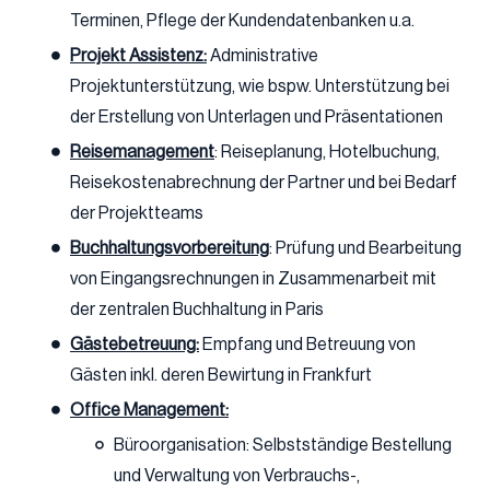
Terminen, Pflege der Kundendatenbanken u.a.
Projekt Assistenz:
Administrative
Projektunterstützung, wie bspw. Unterstützung bei
der Erstellung von Unterlagen und Präsentationen
Reisemanagement
: Reiseplanung, Hotelbuchung,
Reisekostenabrechnung der Partner und bei Bedarf
der Projektteams
Buchhaltungsvorbereitung
: Prüfung und Bearbeitung
von Eingangsrechnungen in Zusammenarbeit mit
der zentralen Buchhaltung in Paris
Gästebetreuung:
Empfang und Betreuung von
Gästen inkl. deren Bewirtung in Frankfurt
Office Management:
Büroorganisation: Selbstständige Bestellung
und Verwaltung von Verbrauchs-,