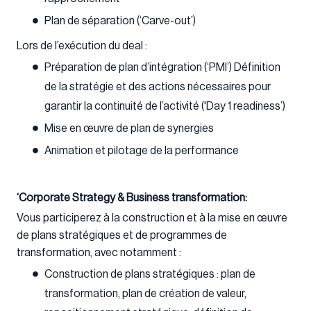
Plan de séparation (‘Carve-out’)
Lors de l’exécution du deal :
Préparation de plan d’intégration (‘PMI’) Définition
de la stratégie et des actions nécessaires pour
garantir la continuité de l’activité ('Day 1 readiness’)
Mise en œuvre de plan de synergies
Animation et pilotage de la performance
‘Corporate Strategy & Business transformation:
Vous participerez à la construction et à la mise en œuvre
de plans stratégiques et de programmes de
transformation, avec notamment :
Construction de plans stratégiques : plan de
transformation, plan de création de valeur,