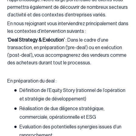
permettra également de découvrir de nombreux secteurs
d’activité et des contextes d’entreprises variés.
En nous rejoignant vous interviendrez principalement dans
les contextes d’intervention suivants :
‘Deal Strategy & Exécution’
: Dans le cadre d’une
transaction, en préparation ('pre-deal’) ou en exécution
(‘post-deal’)
,
vous accompagnerez des vendeurs comme
des acheteurs durant tout le processus.
En préparation du deal :
Définition de l’Equity Story (rationnel de l’opération
et stratégie de développement)
Réalisation de due diligence stratégique,
commerciale, opérationnelle et ESG
Evaluation des potentielles synergies issues d’un
rapprochement