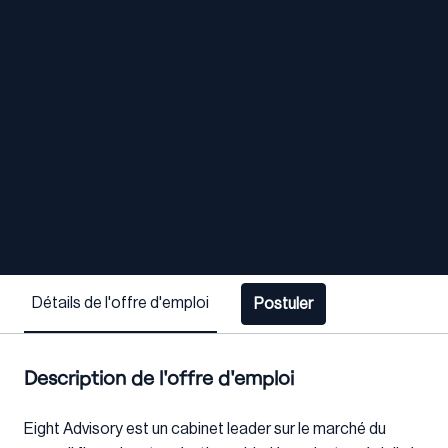
Détails de l'offre d'emploi
Postuler
Description de l'offre d'emploi
Eight Advisory est un cabinet leader sur le marché du