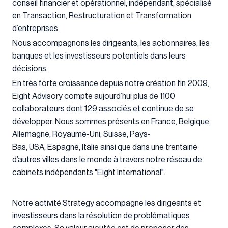
conseil financier et opérationnel, indépendant, spécialisé
en Transaction, Restructuration et Transformation
d’entreprises.
Nous accompagnons les dirigeants, les actionnaires, les
banques et les investisseurs potentiels dans leurs
décisions.
En très forte croissance depuis notre création fin 2009,
Eight Advisory compte aujourd’hui plus de 1100
collaborateurs dont 129 associés et continue de se
développer. Nous sommes présents en France, Belgique,
Allemagne, Royaume-Uni, Suisse, Pays-
Bas, USA, Espagne, Italie ainsi que dans une trentaine
d’autres villes dans le monde à travers notre réseau de
cabinets indépendants "Eight International".
Notre activité Strategy accompagne les dirigeants et
investisseurs dans la résolution de problématiques