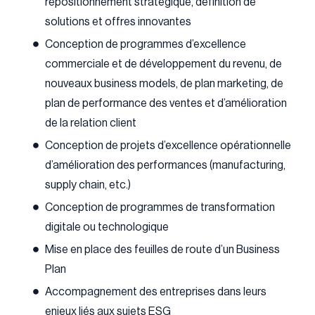
repositionnement stratégique, définition de
solutions et offres innovantes
Conception de programmes d’excellence
commerciale et de développement du revenu, de
nouveaux business models, de plan marketing, de
plan de performance des ventes et d’amélioration
de la relation client
Conception de projets d’excellence opérationnelle
d’amélioration des performances (manufacturing,
supply chain, etc.)
Conception de programmes de transformation
digitale ou technologique
Mise en place des feuilles de route d’un Business
Plan
Accompagnement des entreprises dans leurs
enjeux liés aux sujets ESG