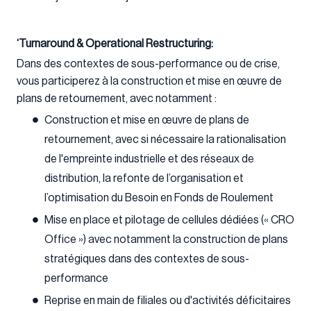
‘Turnaround & Operational Restructuring:
Dans des contextes de sous-performance ou de crise,
vous participerez à la construction et mise en œuvre de
plans de retournement, avec notamment :
Construction et mise en œuvre de plans de
retournement, avec si nécessaire la rationalisation
de l'empreinte industrielle et des réseaux de
distribution, la refonte de l’organisation et
l’optimisation du Besoin en Fonds de Roulement
Mise en place et pilotage de cellules dédiées (« CRO
Office ») avec notamment la construction de plans
stratégiques dans des contextes de sous-
performance
Reprise en main de filiales ou d'activités déficitaires