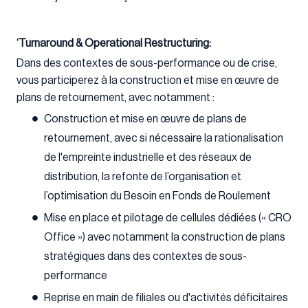
‘Turnaround & Operational Restructuring:
Dans des contextes de sous-performance ou de crise,
vous participerez à la construction et mise en œuvre de
plans de retournement, avec notamment :
Construction et mise en œuvre de plans de
retournement, avec si nécessaire la rationalisation
de l'empreinte industrielle et des réseaux de
distribution, la refonte de l’organisation et
l’optimisation du Besoin en Fonds de Roulement
Mise en place et pilotage de cellules dédiées (« CRO
Office ») avec notamment la construction de plans
stratégiques dans des contextes de sous-
performance
Reprise en main de filiales ou d'activités déficitaires