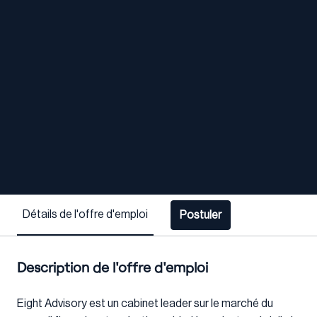
Détails de l'offre d'emploi
Postuler
Description de l'offre d'emploi
Eight Advisory est un cabinet leader sur le marché du