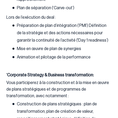
Plan de séparation (‘Carve-out’)
Lors de l’exécution du deal :
Préparation de plan d’intégration (‘PMI’) Définition
de la stratégie et des actions nécessaires pour
garantir la continuité de l’activité ('Day 1 readiness’)
Mise en œuvre de plan de synergies
Animation et pilotage de la performance
‘Corporate Strategy & Business transformation:
Vous participerez à la construction et à la mise en œuvre
de plans stratégiques et de programmes de
transformation, avec notamment :
Construction de plans stratégiques : plan de
transformation, plan de création de valeur,