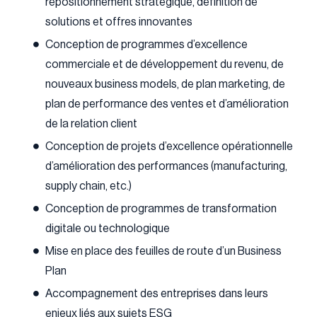
repositionnement stratégique, définition de
solutions et offres innovantes
Conception de programmes d’excellence
commerciale et de développement du revenu, de
nouveaux business models, de plan marketing, de
plan de performance des ventes et d’amélioration
de la relation client
Conception de projets d’excellence opérationnelle
d’amélioration des performances (manufacturing,
supply chain, etc.)
Conception de programmes de transformation
digitale ou technologique
Mise en place des feuilles de route d’un Business
Plan
Accompagnement des entreprises dans leurs
enjeux liés aux sujets ESG