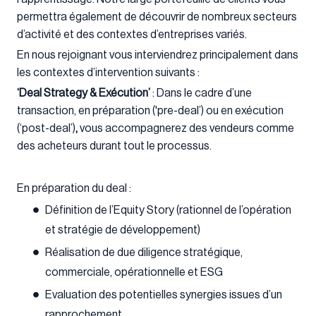
permettra également de découvrir de nombreux secteurs
d’activité et des contextes d’entreprises variés.
En nous rejoignant vous interviendrez principalement dans
les contextes d’intervention suivants :
‘Deal Strategy & Exécution’
: Dans le cadre d’une
transaction, en préparation ('pre-deal’) ou en exécution
(‘post-deal’)
,
vous accompagnerez des vendeurs comme
des acheteurs durant tout le processus.
En préparation du deal :
Définition de l’Equity Story (rationnel de l’opération
et stratégie de développement)
Réalisation de due diligence stratégique,
commerciale, opérationnelle et ESG
Evaluation des potentielles synergies issues d’un
rapprochement