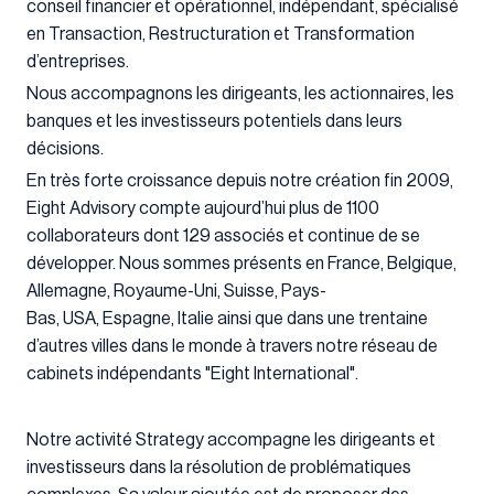
conseil financier et opérationnel, indépendant, spécialisé
en Transaction, Restructuration et Transformation
d’entreprises.
Nous accompagnons les dirigeants, les actionnaires, les
banques et les investisseurs potentiels dans leurs
décisions.
En très forte croissance depuis notre création fin 2009,
Eight Advisory compte aujourd’hui plus de 1100
collaborateurs dont 129 associés et continue de se
développer. Nous sommes présents en France, Belgique,
Allemagne, Royaume-Uni, Suisse, Pays-
Bas, USA, Espagne, Italie ainsi que dans une trentaine
d’autres villes dans le monde à travers notre réseau de
cabinets indépendants "Eight International".
Notre activité Strategy accompagne les dirigeants et
investisseurs dans la résolution de problématiques