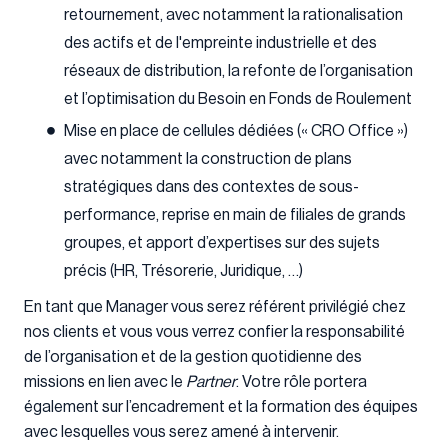
retournement, avec notamment la rationalisation
des actifs et de l'empreinte industrielle et des
réseaux de distribution, la refonte de l’organisation
et l’optimisation du Besoin en Fonds de Roulement
Mise en place de cellules dédiées (« CRO Office »)
avec notamment la construction de plans
stratégiques dans des contextes de sous-
performance, reprise en main de filiales de grands
groupes, et apport d’expertises sur des sujets
précis (HR, Trésorerie, Juridique, …)
En tant que Manager vous serez référent privilégié chez
nos clients et vous vous verrez confier la responsabilité
de l’organisation et de la gestion quotidienne des
missions en lien avec le
Partner
. Votre rôle portera
également sur l’encadrement et la formation des équipes
avec lesquelles vous serez amené à intervenir.