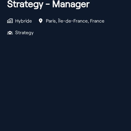
Strategy - Manager
Hybride
Paris
,
Île-de-France
,
France
Strategy