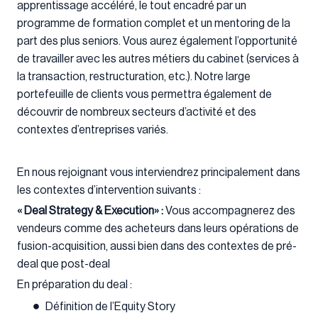
apprentissage accéléré, le tout encadré par un
programme de formation complet et un mentoring de la
part des plus seniors. Vous aurez également l’opportunité
de travailler avec les autres métiers du cabinet (services à
la transaction, restructuration, etc.). Notre large
portefeuille de clients vous permettra également de
découvrir de nombreux secteurs d’activité et des
contextes d’entreprises variés.
En nous rejoignant vous interviendrez principalement dans
les contextes d’intervention suivants :
« Deal Strategy & Execution» :
Vous accompagnerez des
vendeurs comme des acheteurs dans leurs opérations de
fusion-acquisition, aussi bien dans des contextes de pré-
deal que post-deal
En préparation du deal :
Définition de l’Equity Story