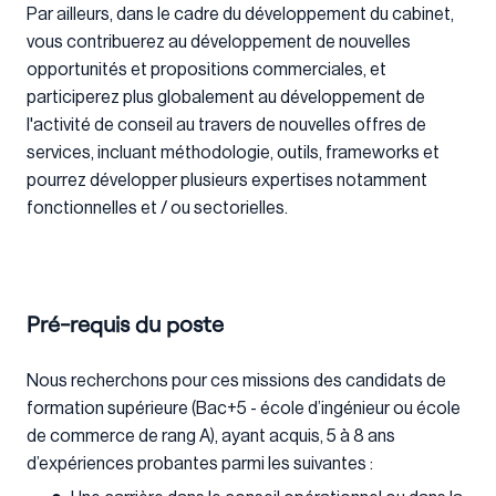
Par ailleurs, dans le cadre du développement du cabinet,
vous contribuerez au développement de nouvelles
opportunités et propositions commerciales, et
participerez plus globalement au développement de
l'activité de conseil au travers de nouvelles offres de
services, incluant méthodologie, outils, frameworks et
pourrez développer plusieurs expertises notamment
fonctionnelles et / ou sectorielles.
Pré-requis du poste
Nous recherchons pour ces missions des candidats de
formation supérieure (Bac+5 - école d’ingénieur ou école
de commerce de rang A), ayant acquis, 5 à 8 ans
d’expériences probantes parmi les suivantes :