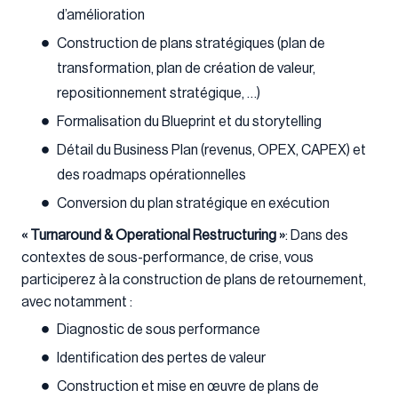
d’amélioration
Construction de plans stratégiques (plan de
transformation, plan de création de valeur,
repositionnement stratégique, …)
Formalisation du Blueprint et du storytelling
Détail du Business Plan (revenus, OPEX, CAPEX) et
des roadmaps opérationnelles
Conversion du plan stratégique en exécution
« Turnaround & Operational Restructuring »
: Dans des
contextes de sous-performance, de crise, vous
participerez à la construction de plans de retournement,
avec notamment :
Diagnostic de sous performance
Identification des pertes de valeur
Construction et mise en œuvre de plans de