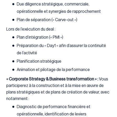
Due diligence stratégique, commerciale,
opérationnelle et synergies de rapprochement
Plan de séparation (« Carve-out »)
Lors de l’exécution du deal :
Plan d’intégration (« PMI »)
Préparation du « Day1 » afin d’assurer la continuité
de l’activité
Planification stratégique
Animation et pilotage de la performance
« Corporate Strategy & Business transformation » :
Vous
participerez à la construction et à la mise en œuvre de
plans stratégiques et de plans de création de valeur, avec
notamment :
Diagnostic de performance financière et
opérationnelle, identification de leviers