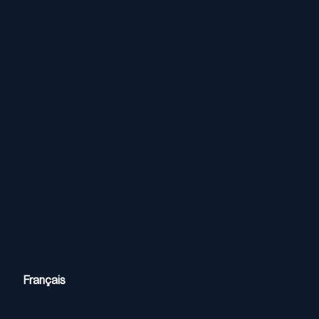
Français