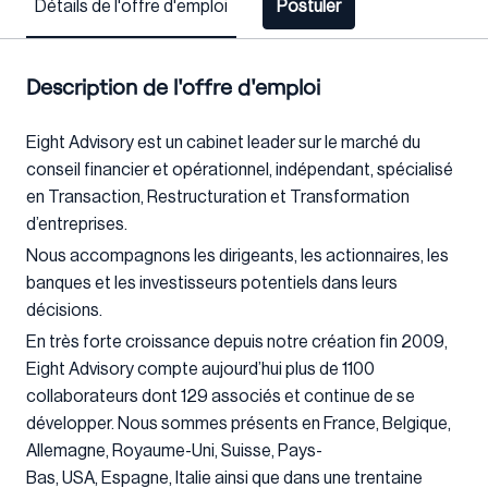
Détails de l'offre d'emploi
Postuler
Description de l'offre d'emploi
Eight Advisory est un cabinet leader sur le marché du
conseil financier et opérationnel, indépendant, spécialisé
en Transaction, Restructuration et Transformation
d’entreprises.
Nous accompagnons les dirigeants, les actionnaires, les
banques et les investisseurs potentiels dans leurs
décisions.
En très forte croissance depuis notre création fin 2009,
Eight Advisory compte aujourd’hui plus de 1100
collaborateurs dont 129 associés et continue de se
développer. Nous sommes présents en France, Belgique,
Allemagne, Royaume-Uni, Suisse, Pays-
Bas, USA, Espagne, Italie ainsi que dans une trentaine