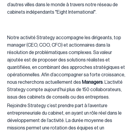
d’autres villes dans le monde à travers notre réseau de
cabinets indépendants "Eight International".
Notre activité Strategy accompagne les dirigeants, top
manager (CEO, COO, CFO) et actionnaires dans la
résolution de problématiques complexes. Sa valeur
ajoutée est de proposer des solutions réalistes et
quantifiées, en combinant des approches stratégiques et
opérationnelles. Afin d’accompagner sa forte croissance,
nous recherchons actuellement des
Managers
. L’activité
Strategy compte aujourd’hui plus de 150 collaborateurs,
issus des cabinets de conseils ou des entreprises.
Rejoindre Strategy c’est prendre part à l’aventure
entrepreneuriale du cabinet, en ayant un rôle réel dans le
développement de l’activité. La durée moyenne des
missions permet une rotation des équipes et un