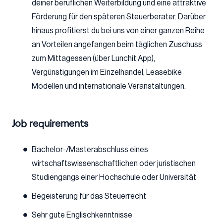
deiner beruflichen Weiterbildung und eine attraktive
Förderung für den späteren Steuerberater. Darüber
hinaus profitierst du bei uns von einer ganzen Reihe
an Vorteilen angefangen beim täglichen Zuschuss
zum Mittagessen (über Lunchit App),
Vergünstigungen im Einzelhandel, Leasebike
Modellen und internationale Veranstaltungen.
Job requirements
Bachelor-/Masterabschluss eines
wirtschaftswissenschaftlichen oder juristischen
Studiengangs einer Hochschule oder Universität
Begeisterung für das Steuerrecht
Sehr gute Englischkenntnisse