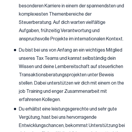
besonderen Karriere in einem der spannendsten und
komplexesten Themenbereiche der
Steuerberatung. Auf dich warten vielfältige
Aufgaben, frühzeitig Verantwortung und
anspruchsvolle Projekte im internationalen Kontext.
Du bist bei uns von Anfang an ein wichtiges Mitglied
unseres Tax Teams und kannst selbständig dein
Wissen und deine Lernbereitschaft auf steuerlichen
Transaktionsberatungsprojekten unter Beweis
stellen. Dabei unterstützen wir dich mit einem on the
job Training und enger Zusammenarbeit mit
erfahrenen Kollegen.
Du erhältst eine leistungsgerechte und sehr gute
Vergütung, hast bei uns hervorragende
Entwicklungschancen, bekommst Unterstützung bei