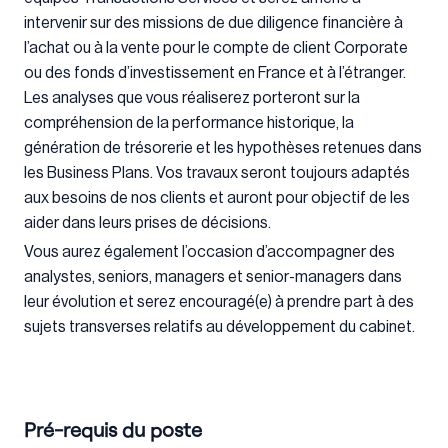
intervenir sur des missions de due diligence financière à
l’achat ou à la vente pour le compte de client Corporate
ou des fonds d’investissement en France et à l’étranger.
Les analyses que vous réaliserez porteront sur la
compréhension de la performance historique, la
génération de trésorerie et les hypothèses retenues dans
les Business Plans. Vos travaux seront toujours adaptés
aux besoins de nos clients et auront pour objectif de les
aider dans leurs prises de décisions.
Vous aurez également l’occasion d’accompagner des
analystes, seniors, managers et senior-managers dans
leur évolution et serez encouragé(e) à prendre part à des
sujets transverses relatifs au développement du cabinet.
Pré-requis du poste