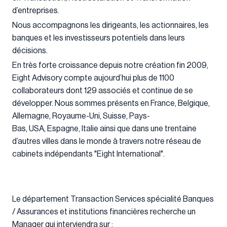
d’entreprises.
Nous accompagnons les dirigeants, les actionnaires, les
banques et les investisseurs potentiels dans leurs
décisions.
En très forte croissance depuis notre création fin 2009,
Eight Advisory compte aujourd’hui plus de 1100
collaborateurs dont 129 associés et continue de se
développer. Nous sommes présents en France, Belgique,
Allemagne, Royaume-Uni, Suisse, Pays-
Bas, USA, Espagne, Italie ainsi que dans une trentaine
d’autres villes dans le monde à travers notre réseau de
cabinets indépendants "Eight International".
Le département Transaction Services spécialité Banques
/ Assurances et institutions financières recherche un
Manager qui interviendra sur :