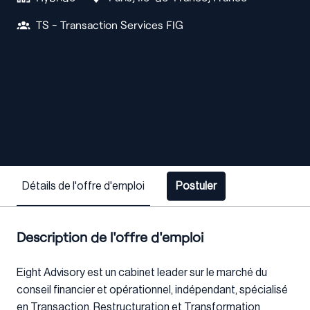
TS - Transaction Services FIG
Détails de l'offre d'emploi
Postuler
Description de l'offre d'emploi
Eight Advisory est un cabinet leader sur le marché du
conseil financier et opérationnel, indépendant, spécialisé
en Transaction, Restructuration et Transformation