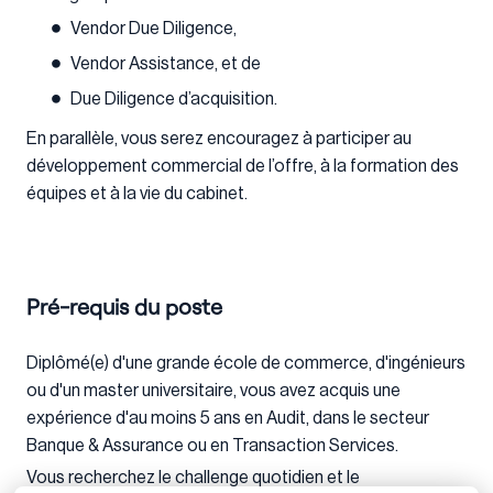
Vendor Due Diligence,
Vendor Assistance, et de
Due Diligence d’acquisition.
En parallèle, vous serez encouragez à participer au
développement commercial de l’offre, à la formation des
équipes et à la vie du cabinet.
Pré-requis du poste
Diplômé(e) d'une grande école de commerce, d'ingénieurs
ou d'un master universitaire, vous avez acquis une
expérience d'au moins 5 ans en Audit, dans le secteur
Banque & Assurance ou en Transaction Services.
Vous recherchez le challenge quotidien et le