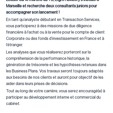
Marseille et recherche deux consultants juniors pour
accompagner son lancement !
En tant qu’analyste débutant en Transaction Services,
vous participerez à des missions de due diligence
financière à l’achat ou à la vente pour le compte de client
Corporate ou des fonds d’investissement en France et à
l’étranger.
Les analyses que vous réaliserez porteront sur la
compréhension de la performance historique, la
génération de trésorerie et les hypothèses retenues dans
les Business Plans. Vos travaux seront toujours adaptés
aux besoins de nos clients et auront pour objectif de les
aider dans leurs prises de décisions.
Tout au long de votre carrière, vous serez encouragé(e) à
participer au développement interne et commercial du
cabinet.