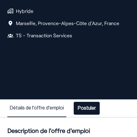
Hybride
Marseille
,
Provence-Alpes-Côte d'Azur
,
France
TS - Transaction Services
Détails de l'offre d'emploi
Postuler
Description de l'offre d'emploi