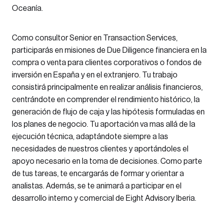
Oceanía.
Como consultor Senior en Transaction Services,
participarás en misiones de Due Diligence financiera en la
compra o venta para clientes corporativos o fondos de
inversión en España y en el extranjero. Tu trabajo
consistirá principalmente en realizar análisis financieros,
centrándote en comprender el rendimiento histórico, la
generación de flujo de caja y las hipótesis formuladas en
los planes de negocio. Tu aportación va mas allá de la
ejecución técnica, adaptándote siempre a las
necesidades de nuestros clientes y aportándoles el
apoyo necesario en la toma de decisiones. Como parte
de tus tareas, te encargarás de formar y orientar a
analistas. Además, se te animará a participar en el
desarrollo interno y comercial de Eight Advisory Iberia.