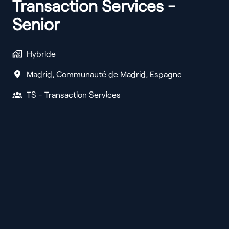
Transaction Services -
Senior
Hybride
Madrid
,
Communauté de Madrid
,
Espagne
TS - Transaction Services