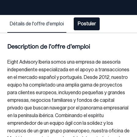
Détails de l'offre d'emploi
Postuler
Description de l'offre d'emploi
Eight Advisory Iberia
somos una empresa de asesoría
independiente especializada en el apoyo a transacciones
en el mercado español y portugués. Desde 2012, nuestro
equipo ha completado una amplia gama de proyectos
para clientes europeos, incluyendo pequeñas y grandes
empresas, negocios familiares y fondos de capital
privado que buscan navegar por el panorama empresarial
en la península ibérica. Combinando el espíritu
emprendedor de un equipo ágil con la solidez y los
recursos de un gran grupo paneuropeo, nuestra oficina de