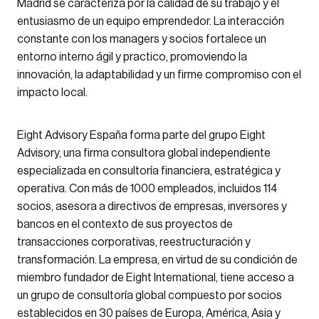
Madrid se caracteriza por la calidad de su trabajo y el
entusiasmo de un equipo emprendedor. La interacción
constante con los managers y socios fortalece un
entorno interno ágil y practico, promoviendo la
innovación, la adaptabilidad y un firme compromiso con el
impacto local.
Eight Advisory España forma parte del grupo Eight
Advisory, una firma consultora global independiente
especializada en consultoría financiera, estratégica y
operativa. Con más de 1000 empleados, incluidos 114
socios, asesora a directivos de empresas, inversores y
bancos en el contexto de sus proyectos de
transacciones corporativas, reestructuración y
transformación. La empresa, en virtud de su condición de
miembro fundador de Eight International, tiene acceso a
un grupo de consultoría global compuesto por socios
establecidos en 30 países de Europa, América, Asia y