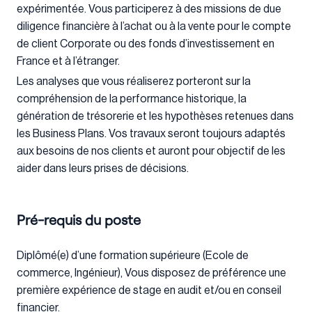
expérimentée. Vous participerez à des missions de due
diligence financière à l’achat ou à la vente pour le compte
de client Corporate ou des fonds d’investissement en
France et à l’étranger.
Les analyses que vous réaliserez porteront sur la
compréhension de la performance historique, la
génération de trésorerie et les hypothèses retenues dans
les Business Plans. Vos travaux seront toujours adaptés
aux besoins de nos clients et auront pour objectif de les
aider dans leurs prises de décisions.
Pré-requis du poste
Diplômé(e) d’une formation supérieure (Ecole de
commerce, Ingénieur), Vous disposez de préférence une
première expérience de stage en audit et/ou en conseil
financier.