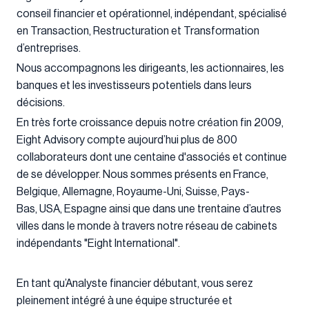
conseil financier et opérationnel, indépendant, spécialisé
en Transaction, Restructuration et Transformation
d’entreprises.
Nous accompagnons les dirigeants, les actionnaires, les
banques et les investisseurs potentiels dans leurs
décisions.
En très forte croissance depuis notre création fin 2009,
Eight Advisory compte aujourd’hui plus de 800
collaborateurs dont une centaine d'associés et continue
de se développer. Nous sommes présents en France,
Belgique, Allemagne, Royaume-Uni, Suisse, Pays-
Bas, USA, Espagne ainsi que dans une trentaine d’autres
villes dans le monde à travers notre réseau de cabinets
indépendants "Eight International".
En tant qu’Analyste financier débutant, vous serez
pleinement intégré à une équipe structurée et