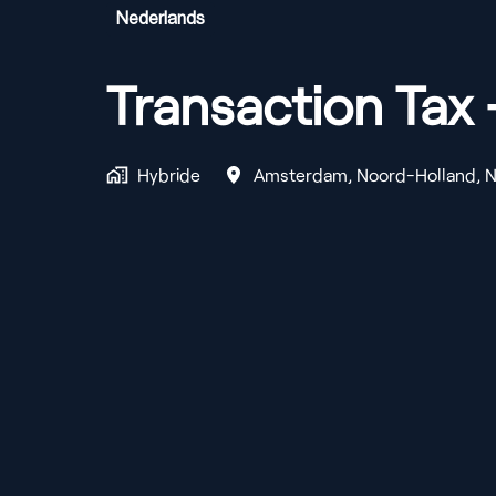
Nederlands
Transaction Tax
Hybride
Amsterdam
,
Noord-Holland
,
N