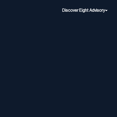
Discover Eight Advisory