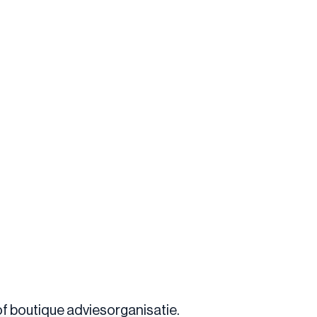
 of boutique adviesorganisatie.