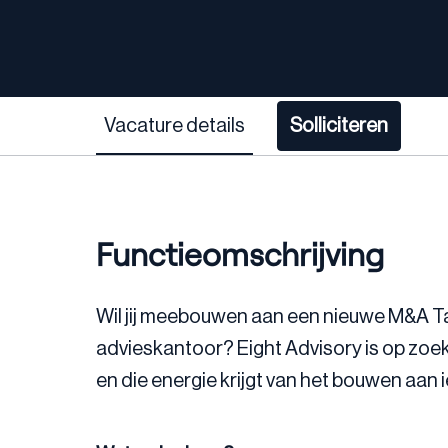
Vacature details
Solliciteren
Functieomschrijving
Wil jij meebouwen aan een nieuwe M&A Ta
advieskantoor? Eight Advisory is op zoe
en die energie krijgt van het bouwen aan i