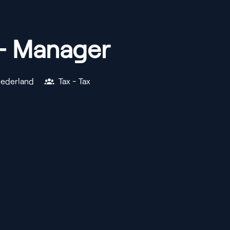
 - Manager
ederland
Tax - Tax