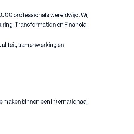
1.000 professionals wereldwijd. Wij
uring, Transformation en Financial
aliteit, samenwerking en
te maken binnen een internationaal