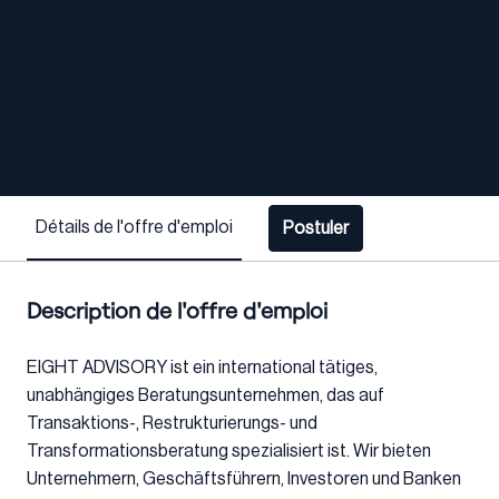
Détails de l'offre d'emploi
Postuler
Description de l'offre d'emploi
EIGHT ADVISORY ist ein international tätiges,
unabhängiges Beratungsunternehmen, das auf
Transaktions-, Restrukturierungs- und
Transformationsberatung spezialisiert ist. Wir bieten
Unternehmern, Geschäftsführern, Investoren und Banken