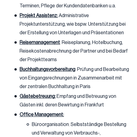
Terminen, Pflege der Kundendatenbanken u.a.
Projekt Assistenz:
Administrative
Projektunterstützung, wie bspw. Unterstützung bei
der Erstellung von Unterlagen und Präsentationen
Reisemanagement
: Reiseplanung, Hotelbuchung,
Reisekostenabrechnung der Partner und bei Bedarf
der Projektteams
Buchhaltungsvorbereitung
: Prüfung und Bearbeitung
von Eingangsrechnungen in Zusammenarbeit mit
der zentralen Buchhaltung in Paris
Gästebetreuung:
Empfang und Betreuung von
Gästen inkl. deren Bewirtung in Frankfurt
Office Management:
Büroorganisation: Selbstständige Bestellung
und Verwaltung von Verbrauchs-,