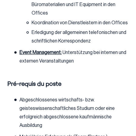
Büromaterialien und IT Equipment in den
Offices
Koordination von Dienstleistern in den Offices
Erledigung der allgemeinen telefonischen und
schriftlichen Korrespondenz
Event Management:
Unterstützung bei internen und
externen Veranstaltungen
Pré-requis du poste
Abgeschlossenes wirtschafts- bzw.
geisteswissenschaftliches Studium oder eine
erfolgreich abgeschlossene kaufmännische
Ausbildung