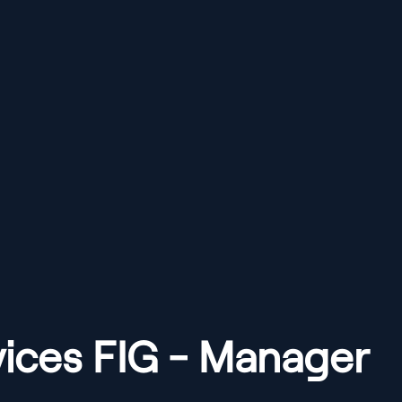
vices FIG - Manager