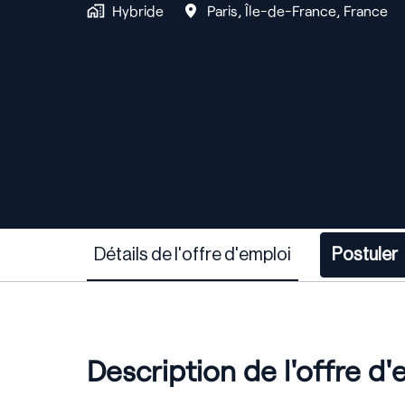
Hybride
Paris
,
Île-de-France
,
France
Détails de l'offre d'emploi
Postuler
Description de l'offre d'