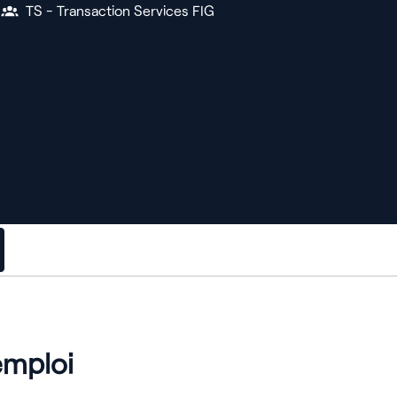
TS - Transaction Services FIG
emploi