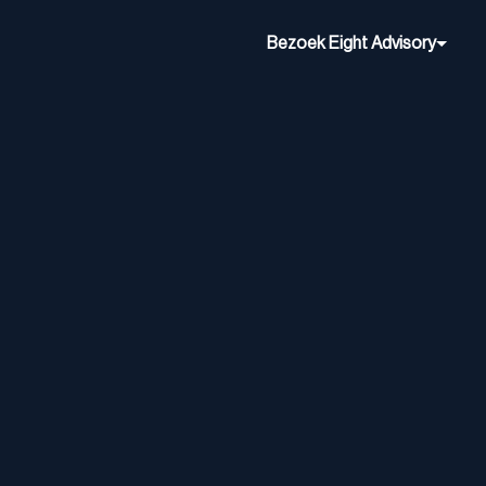
Bezoek Eight Advisory