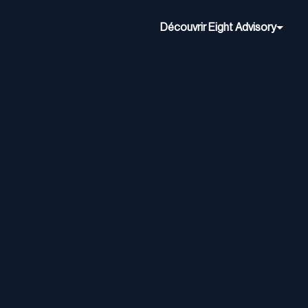
Découvrir Eight Advisory