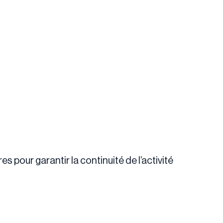
es pour garantir la continuité de l’activité