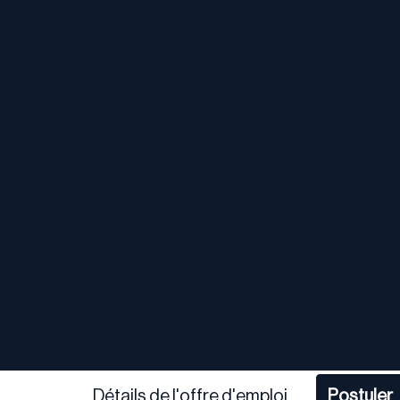
Détails de l'offre d'emploi
Postuler