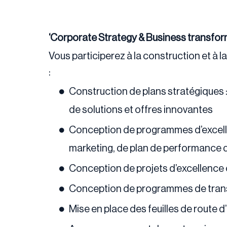
‘Corporate Strategy & Business transfor
Vous participerez à la construction et 
:
Construction de plans stratégiques :
de solutions et offres innovantes
Conception de programmes d’excell
marketing, de plan de performance de
Conception de projets d’excellence 
Conception de programmes de trans
Mise en place des feuilles de route d