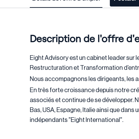
Description de l'offre d'
Eight Advisory est un cabinet leader sur 
Restructuration et Transformation d’entr
Nous accompagnons les dirigeants, les act
En très forte croissance depuis notre cré
associés et continue de se développer. 
Bas, USA, Espagne, Italie ainsi que dans 
indépendants "Eight International".