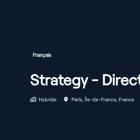
Français
Strategy - Direc
Hybride
Paris
,
Île-de-France
,
France