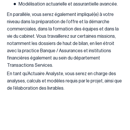
Modélisation actuarielle et assurantielle avancée.
En parallèle, vous serez également impliqué(e) à votre
niveau dans la préparation de l’offre et la démarche
commerciales, dans la formation des équipes et dans la
vie du cabinet. Vous travaillerez sur certaines missions,
notamment les dossiers de haut de bilan, en lien étroit
avec la practice Banque / Assurances et institutions
financières également au sein du département
Transactions Services.
En tant qu’Actuaire Analyste, vous serez en charge des
analyses, calculs et modèles requis par le projet, ainsi que
de l’élaboration des livrables.