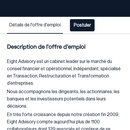
Détails de l'offre d'emploi
Postuler
Description de l'offre d'emploi
Eight Advisory est un cabinet leader sur le marché du
conseil financier et opérationnel, indépendant, spécialisé
en Transaction, Restructuration et Transformation
d’entreprises.
Nous accompagnons les dirigeants, les actionnaires, les
banques et les investisseurs potentiels dans leurs
décisions.
En très forte croissance depuis notre création fin 2009,
Eight Advisory compte aujourd’hui plus de 1100
collaborateurs dont 129 associés et continue de se