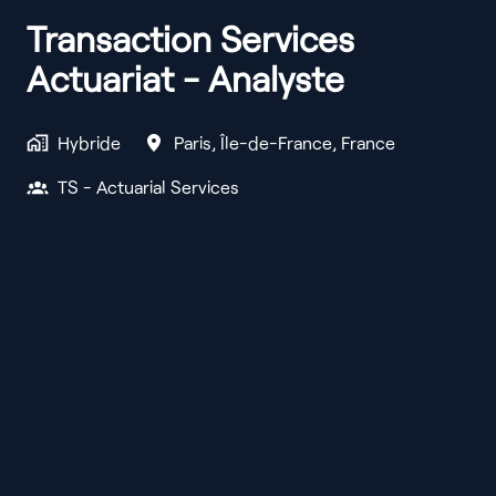
Transaction Services
Actuariat - Analyste
Hybride
Paris
,
Île-de-France
,
France
TS - Actuarial Services