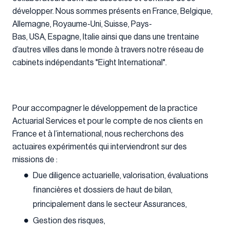
développer. Nous sommes présents en France, Belgique,
Allemagne, Royaume-Uni, Suisse, Pays-
Bas, USA, Espagne, Italie ainsi que dans une trentaine
d’autres villes dans le monde à travers notre réseau de
cabinets indépendants "Eight International".
Pour accompagner le développement de la practice
Actuarial Services et pour le compte de nos clients en
France et à l’international, nous recherchons des
actuaires expérimentés qui interviendront sur des
missions de :
Due diligence actuarielle, valorisation, évaluations
financières et dossiers de haut de bilan,
principalement dans le secteur Assurances,
Gestion des risques,