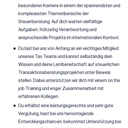
besonderen Karriere in einem der spannendsten und
komplexesten Themenbereiche der
Steuerberatung. Auf dich warten vielfältige
Aufgaben, frühzeitig Verantwortung und
anspruchsvolle Projekte im internationalen Kontext.
Du bist bei uns von Anfang an ein wichtiges Mitglied
unseres Tax Teams und kannst selbständig dein
Wissen und deine Lernbereitschaft auf steuerlichen
Transaktionsberatungsprojekten unter Beweis
stellen. Dabei unterstützen wir dich mit einem on the
job Training und enger Zusammenarbeit mit
erfahrenen Kollegen.
Du erhältst eine leistungsgerechte und sehr gute
Vergütung, hast bei uns hervorragende
Entwicklungschancen, bekommst Unterstützung bei