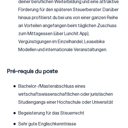
deiner beruflichen Weiterbildung und eine attraktive
Förderung für den späteren Steuerberater. Darüber
hinaus profitierst du bei uns von einer ganzen Reihe
an Vorteilen angefangen beim täglichen Zuschuss
zum Mittagessen (über Lunchit App),
Vergünstigungen im Einzelhandel, Leasebike
Modellen und internationale Veranstaltungen.
Pré-requis du poste
Bachelor-/Masterabschluss eines
wirtschaftswissenschaftlichen oder juristischen
Studiengangs einer Hochschule oder Universität
Begeisterung für das Steuerrecht
Sehr gute Englischkenntnisse