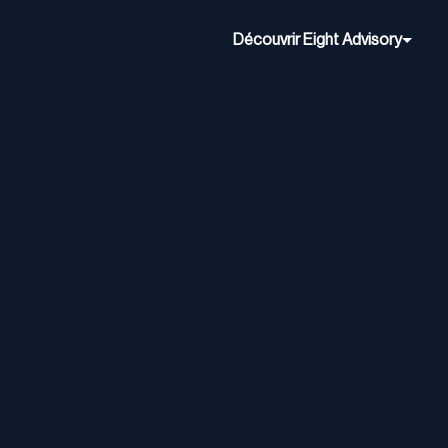
Découvrir Eight Advisory