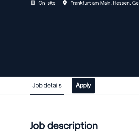
On-site
Frankfurt am Main
,
Hessen
,
Ge
Job details
Apply
Job description