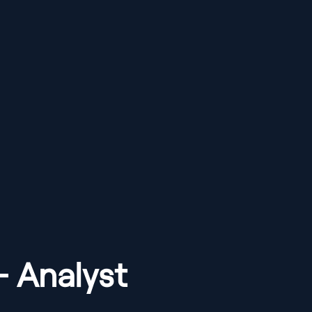
- Analyst