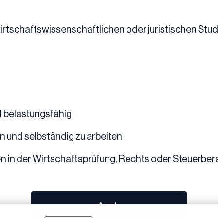
rtschaftswissenschaftlichen oder juristischen Stu
d belastungsfähig
 und selbständig zu arbeiten
n in der Wirtschaftsprüfung, Rechts oder Steuerber
Apply