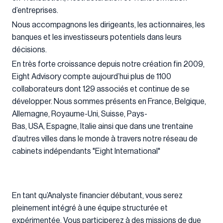
d’entreprises.
Nous accompagnons les dirigeants, les actionnaires, les
banques et les investisseurs potentiels dans leurs
décisions.
En très forte croissance depuis notre création fin 2009,
Eight Advisory compte aujourd’hui plus de 1100
collaborateurs dont 129 associés et continue de se
développer. Nous sommes présents en France, Belgique,
Allemagne, Royaume-Uni, Suisse, Pays-
Bas, USA, Espagne, Italie ainsi que dans une trentaine
d’autres villes dans le monde à travers notre réseau de
cabinets indépendants "Eight International"
En tant qu’Analyste financier débutant, vous serez
pleinement intégré à une équipe structurée et
expérimentée. Vous participerez à des missions de due