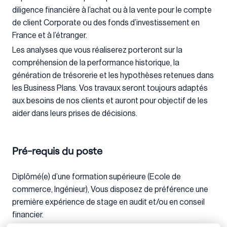
diligence financière à l’achat ou à la vente pour le compte
de client Corporate ou des fonds d’investissement en
France et à l’étranger.
Les analyses que vous réaliserez porteront sur la
compréhension de la performance historique, la
génération de trésorerie et les hypothèses retenues dans
les Business Plans. Vos travaux seront toujours adaptés
aux besoins de nos clients et auront pour objectif de les
aider dans leurs prises de décisions.
Pré-requis du poste
Diplômé(e) d’une formation supérieure (Ecole de
commerce, Ingénieur), Vous disposez de préférence une
première expérience de stage en audit et/ou en conseil
financier.