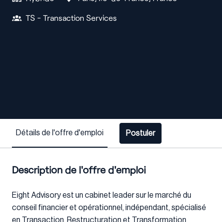
TS - Transaction Services
Détails de l'offre d'emploi
Postuler
Description de l'offre d'emploi
Eight Advisory est un cabinet leader sur le marché du
conseil financier et opérationnel, indépendant, spécialisé
en Transaction, Restructuration et Transformation