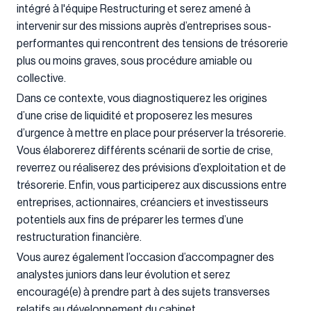
intégré à l'équipe Restructuring et serez amené à
intervenir sur des missions auprès d’entreprises sous-
performantes qui rencontrent des tensions de trésorerie
plus ou moins graves, sous procédure amiable ou
collective.
Dans ce contexte, vous diagnostiquerez les origines
d’une crise de liquidité et proposerez les mesures
d’urgence à mettre en place pour préserver la trésorerie.
Vous élaborerez différents scénarii de sortie de crise,
reverrez ou réaliserez des prévisions d’exploitation et de
trésorerie. Enfin, vous participerez aux discussions entre
entreprises, actionnaires, créanciers et investisseurs
potentiels aux fins de préparer les termes d’une
restructuration financière.
Vous aurez également l’occasion d’accompagner des
analystes juniors dans leur évolution et serez
encouragé(e) à prendre part à des sujets transverses
relatifs au développement du cabinet.