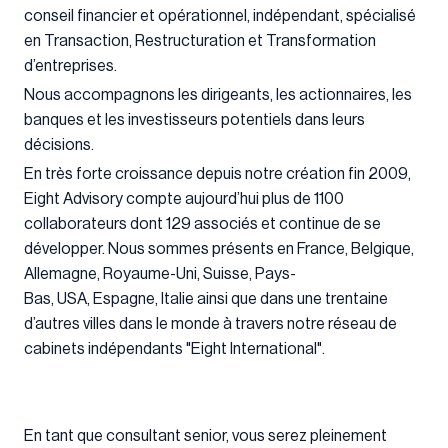
conseil financier et opérationnel, indépendant, spécialisé
en Transaction, Restructuration et Transformation
d’entreprises.
Nous accompagnons les dirigeants, les actionnaires, les
banques et les investisseurs potentiels dans leurs
décisions.
En très forte croissance depuis notre création fin 2009,
Eight Advisory compte aujourd’hui plus de 1100
collaborateurs dont 129 associés et continue de se
développer. Nous sommes présents en France, Belgique,
Allemagne, Royaume-Uni, Suisse, Pays-
Bas, USA, Espagne, Italie ainsi que dans une trentaine
d’autres villes dans le monde à travers notre réseau de
cabinets indépendants "Eight International".
En tant que consultant senior, vous serez pleinement