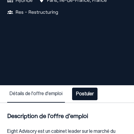
Res - Restructuring
Détails de l'offre d'emploi
Postuler
Description de l'offre d'emploi
Eight Advisory est un cabinet leader sur le marché du