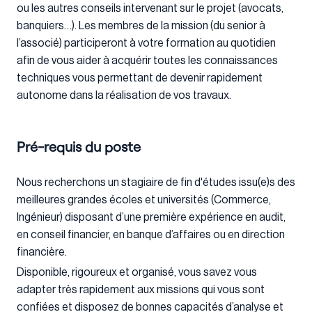
ou les autres conseils intervenant sur le projet (avocats,
banquiers…). Les membres de la mission (du senior à
l’associé) participeront à votre formation au quotidien
afin de vous aider à acquérir toutes les connaissances
techniques vous permettant de devenir rapidement
autonome dans la réalisation de vos travaux.
Pré-requis du poste
Nous recherchons un stagiaire de fin d'études issu(e)s des
meilleures grandes écoles et universités (Commerce,
Ingénieur) disposant d’une première expérience en audit,
en conseil financier, en banque d’affaires ou en direction
financière.
Disponible, rigoureux et organisé, vous savez vous
adapter très rapidement aux missions qui vous sont
confiées et disposez de bonnes capacités d’analyse et