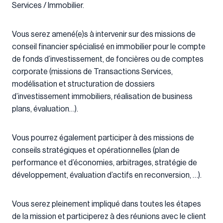
Services / Immobilier.
Vous serez amené(e)s à intervenir sur des missions de
conseil financier spécialisé en immobilier pour le compte
de fonds d’investissement, de foncières ou de comptes
corporate (missions de Transactions Services,
modélisation et structuration de dossiers
d’investissement immobiliers, réalisation de business
plans, évaluation…).
Vous pourrez également participer à des missions de
conseils stratégiques et opérationnelles (plan de
performance et d’économies, arbitrages, stratégie de
développement, évaluation d’actifs en reconversion, …).
Vous serez pleinement impliqué dans toutes les étapes
de la mission et participerez à des réunions avec le client