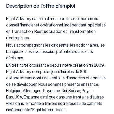
Description de l'offre d'emploi
Eight Advisory est un cabinet leader sur le marché du
conseil financier et opérationnel, indépendant, spécialisé
en Transaction, Restructuration et Transformation
d’entreprises.
Nous accompagnons les dirigeants, les actionnaires, les
banques et les investisseurs potentiels dans leurs
décisions.
En très forte croissance depuis notre création fin 2009,
Eight Advisory compte aujourd’hui plus de 800
collaborateurs dont une centaine d'associés et continue
de se développer. Nous sommes présents en France,
Belgique, Allemagne, Royaume-Uni, Suisse, Pays-
Bas, USA, Espagne ainsi que dans une trentaine d’autres
villes dans le monde à travers notre réseau de cabinets
indépendants "Eight International".