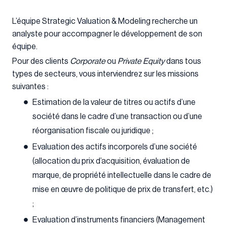
L’équipe Strategic Valuation & Modeling recherche un
analyste pour accompagner le développement de son
équipe.
Pour des clients
Corporate
ou
Private Equity
dans tous
types de secteurs, vous interviendrez sur les missions
suivantes :
Estimation de la valeur de titres ou actifs d’une
société dans le cadre d’une transaction ou d’une
réorganisation fiscale ou juridique ;
Evaluation des actifs incorporels d’une société
(allocation du prix d’acquisition, évaluation de
marque, de propriété intellectuelle dans le cadre de
mise en œuvre de politique de prix de transfert, etc.)
;
Evaluation d’instruments financiers (Management