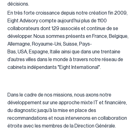
décisions.
En très forte croissance depuis notre création fin 2009,
Eight Advisory compte aujourd’hui plus de 1100
collaborateurs dont 129 associés et continue de se
développer. Nous sommes présents en France, Belgique,
Allemagne, Royaume-Uni, Suisse, Pays-
Bas, USA, Espagne, Italie ainsi que dans une trentaine
d’autres villes dans le monde à travers notre réseau de
cabinets indépendants "Eight International".
Dans le cadre de nos missions, nous axons notre
développement sur une approche mixte IT et financière,
du diagnostic jusqu’à la mise en place des
recommandations et nous intervenons en collaboration
étroite avec les membres de la Direction Générale.