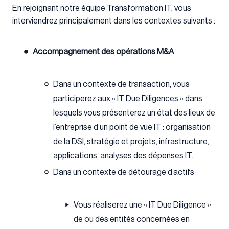
En rejoignant notre équipe Transformation IT, vous
interviendrez principalement dans les contextes suivants :
Accompagnement des opérations M&A
:
Dans un contexte de transaction, vous
participerez aux « IT Due Diligences » dans
lesquels vous présenterez un état des lieux de
l’entreprise d’un point de vue IT : organisation
de la DSI, stratégie et projets, infrastructure,
applications, analyses des dépenses IT.
Dans un contexte de détourage d’actifs
Vous réaliserez une « IT Due Diligence »
de ou des entités concernées en