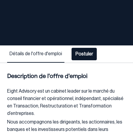
Détails de l'offre d'emploi
Postuler
Description de l'offre d'emploi
Eight Advisory est un cabinet leader sur le marché du
conseil financier et opérationnel, indépendant, spécialisé
en Transaction, Restructuration et Transformation
d’entreprises.
Nous accompagnons les dirigeants, les actionnaires, les
banques et les investisseurs potentiels dans leurs