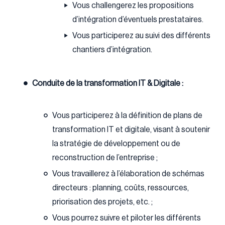
Vous challengerez les propositions
d’intégration d’éventuels prestataires.
Vous participerez au suivi des différents
chantiers d’intégration.
Conduite de la transformation IT & Digitale :
Vous participerez à la définition de plans de
transformation IT et digitale, visant à soutenir
la stratégie de développement ou de
reconstruction de l’entreprise ;
Vous travaillerez à l’élaboration de schémas
directeurs : planning, coûts, ressources,
priorisation des projets, etc. ;
Vous pourrez suivre et piloter les différents