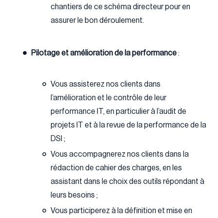
chantiers de ce schéma directeur pour en
assurer le bon déroulement.
Pilotage et amélioration de la performance
:
Vous assisterez nos clients dans
l’amélioration et le contrôle de leur
performance IT, en particulier à l’audit de
projets IT et à la revue de la performance de la
DSI ;
Vous accompagnerez nos clients dans la
rédaction de cahier des charges, en les
assistant dans le choix des outils répondant à
leurs besoins ;
Vous participerez à la définition et mise en