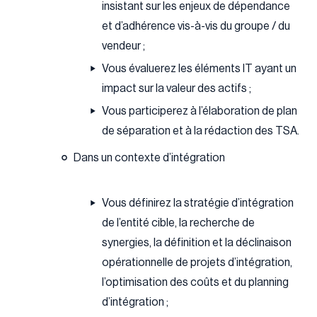
insistant sur les enjeux de dépendance
et d’adhérence vis-à-vis du groupe / du
vendeur ;
Vous évaluerez les éléments IT ayant un
impact sur la valeur des actifs ;
Vous participerez à l’élaboration de plan
de séparation et à la rédaction des TSA.
Dans un contexte d’intégration
Vous définirez la stratégie d’intégration
de l’entité cible, la recherche de
synergies, la définition et la déclinaison
opérationnelle de projets d’intégration,
l’optimisation des coûts et du planning
d’intégration ;