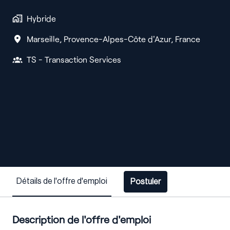
Hybride
Marseille
,
Provence-Alpes-Côte d'Azur
,
France
TS - Transaction Services
Détails de l'offre d'emploi
Postuler
Description de l'offre d'emploi