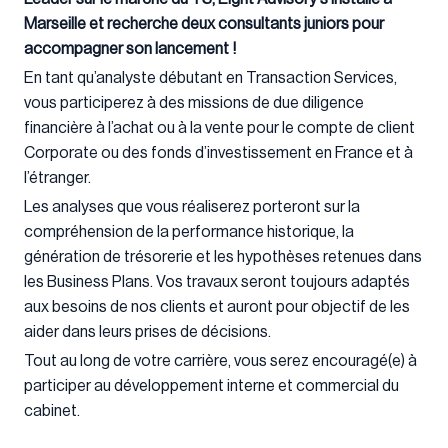
Marseille et recherche deux consultants juniors pour
accompagner son lancement !
En tant qu’analyste débutant en Transaction Services,
vous participerez à des missions de due diligence
financière à l’achat ou à la vente pour le compte de client
Corporate ou des fonds d’investissement en France et à
l’étranger.
Les analyses que vous réaliserez porteront sur la
compréhension de la performance historique, la
génération de trésorerie et les hypothèses retenues dans
les Business Plans. Vos travaux seront toujours adaptés
aux besoins de nos clients et auront pour objectif de les
aider dans leurs prises de décisions.
Tout au long de votre carrière, vous serez encouragé(e) à
participer au développement interne et commercial du
cabinet.