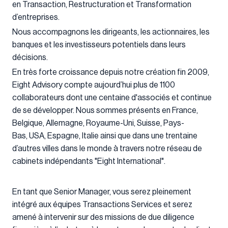
en Transaction, Restructuration et Transformation
d’entreprises.
Nous accompagnons les dirigeants, les actionnaires, les
banques et les investisseurs potentiels dans leurs
décisions.
En très forte croissance depuis notre création fin 2009,
Eight Advisory compte aujourd’hui plus de 1100
collaborateurs dont une centaine d'associés et continue
de se développer. Nous sommes présents en France,
Belgique, Allemagne, Royaume-Uni, Suisse, Pays-
Bas, USA, Espagne, Italie ainsi que dans une trentaine
d’autres villes dans le monde à travers notre réseau de
cabinets indépendants "Eight International".
En tant que Senior Manager, vous serez pleinement
intégré aux équipes Transactions Services et serez
amené à intervenir sur des missions de due diligence