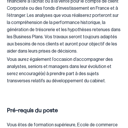
financière à l’achat ou à la vente pour le compte de client
Corporate ou des fonds d’investissement en France et à
l’étranger. Les analyses que vous réaliserez porteront sur
la compréhension de la performance historique, la
génération de trésorerie et les hypothèses retenues dans
les Business Plans. Vos travaux seront toujours adaptés
aux besoins de nos clients et auront pour objectif de les
aider dans leurs prises de décisions.
Vous aurez également l’occasion d’accompagner des
analystes, seniors et managers dans leur évolution et
serez encouragé(e) à prendre part à des sujets
transverses relatifs au développement du cabinet.
Pré-requis du poste
Vous êtes de formation supérieure, Ecole de commerce