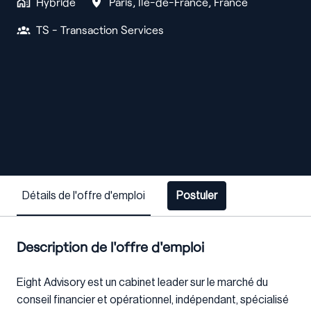
Hybride
Paris
,
Île-de-France
,
France
TS - Transaction Services
Détails de l'offre d'emploi
Postuler
Description de l'offre d'emploi
Eight Advisory est un cabinet leader sur le marché du
conseil financier et opérationnel, indépendant, spécialisé