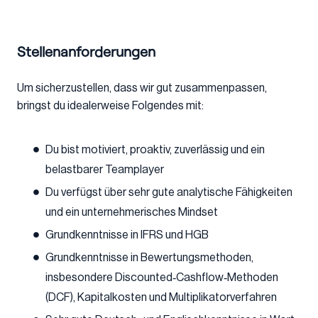
Stellenanforderungen
Um sicherzustellen, dass wir gut zusammenpassen,
bringst du idealerweise Folgendes mit:
Du bist motiviert, proaktiv, zuverlässig und ein
belastbarer Teamplayer
Du verfügst über sehr gute analytische Fähigkeiten
und ein unternehmerisches Mindset
Grundkenntnisse in IFRS und HGB
Grundkenntnisse in Bewertungsmethoden,
insbesondere Discounted‑Cashflow‑Methoden
(DCF), Kapitalkosten und Multiplikatorverfahren