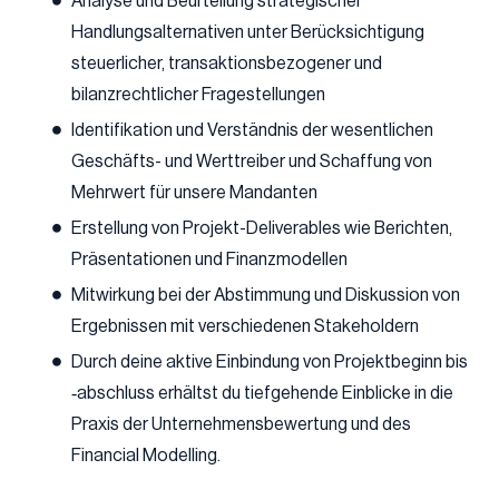
Analyse und Beurteilung strategischer
Handlungsalternativen unter Berücksichtigung
steuerlicher, transaktionsbezogener und
bilanzrechtlicher Fragestellungen
Identifikation und Verständnis der wesentlichen
Geschäfts- und Werttreiber und Schaffung von
Mehrwert für unsere Mandanten
Erstellung von Projekt-Deliverables wie Berichten,
Präsentationen und Finanzmodellen
Mitwirkung bei der Abstimmung und Diskussion von
Ergebnissen mit verschiedenen Stakeholdern
Durch deine aktive Einbindung von Projektbeginn bis
‑abschluss erhältst du tiefgehende Einblicke in die
Praxis der Unternehmensbewertung und des
Financial Modelling.