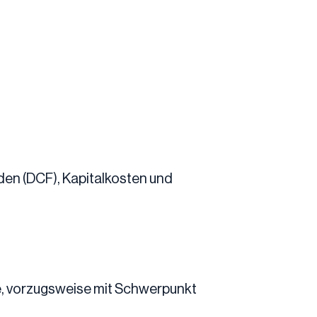
n (DCF), Kapitalkosten und
e, vorzugsweise mit Schwerpunkt