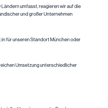
 Ländern umfasst, reagieren wir auf die
tändischer und großer Unternehmen
t:in für unseren Standort München oder
lgreichen Umsetzung unterschiedlicher