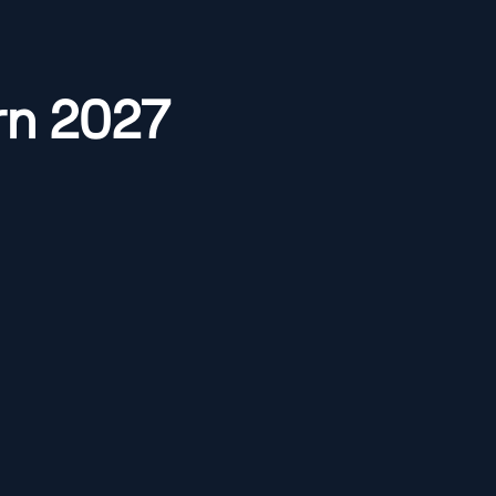
ern 2027