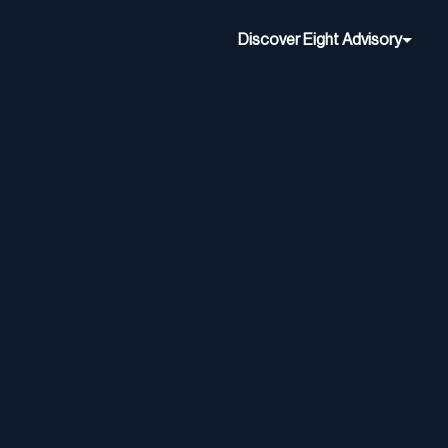
Discover Eight Advisory