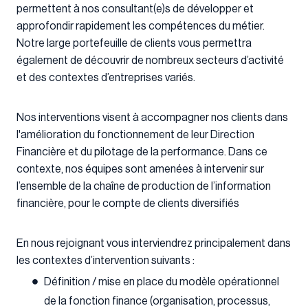
permettent à nos consultant(e)s de développer et
approfondir rapidement les compétences du métier.
Notre large portefeuille de clients vous permettra
également de découvrir de nombreux secteurs d’activité
et des contextes d’entreprises variés.
Nos interventions visent à accompagner nos clients dans
l'amélioration du fonctionnement de leur Direction
Financière et du pilotage de la performance. Dans ce
contexte, nos équipes sont amenées à intervenir sur
l’ensemble de la chaîne de production de l’information
financière, pour le compte de clients diversifiés
En nous rejoignant vous interviendrez principalement dans
les contextes d’intervention suivants :
Définition / mise en place du modèle opérationnel
de la fonction finance (organisation, processus,