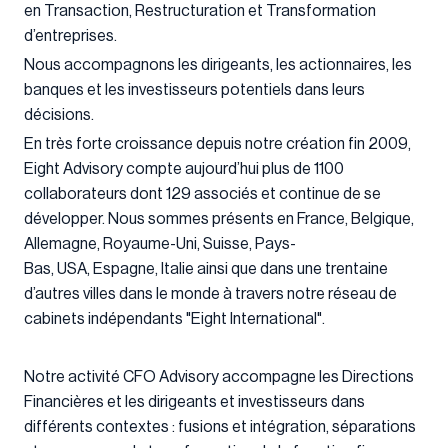
en Transaction, Restructuration et Transformation
d’entreprises.
Nous accompagnons les dirigeants, les actionnaires, les
banques et les investisseurs potentiels dans leurs
décisions.
En très forte croissance depuis notre création fin 2009,
Eight Advisory compte aujourd’hui plus de 1100
collaborateurs dont 129 associés et continue de se
développer. Nous sommes présents en France, Belgique,
Allemagne, Royaume-Uni, Suisse, Pays-
Bas, USA, Espagne, Italie ainsi que dans une trentaine
d’autres villes dans le monde à travers notre réseau de
cabinets indépendants "Eight International".
Notre activité CFO Advisory accompagne les Directions
Financières et les dirigeants et investisseurs dans
différents contextes : fusions et intégration, séparations