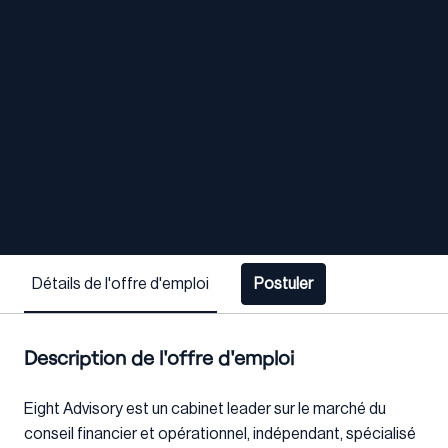
Détails de l'offre d'emploi
Postuler
Description de l'offre d'emploi
Eight Advisory est un cabinet leader sur le marché du
conseil financier et opérationnel, indépendant, spécialisé