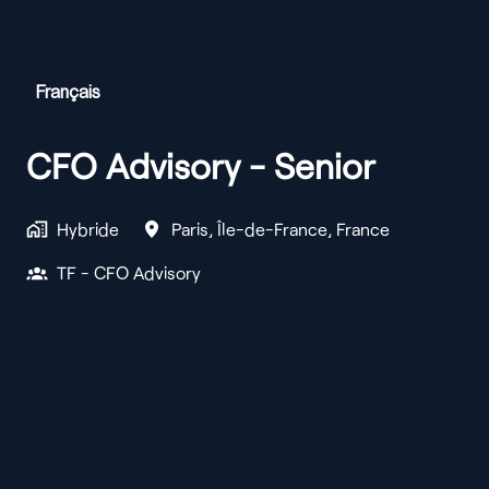
Français
CFO Advisory - Senior
Hybride
Paris
,
Île-de-France
,
France
TF - CFO Advisory