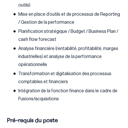
outils)
Mise en place d’outils et de processus de Reporting
/ Gestion de la performance
Planification stratégique / Budget / Business Plan /
cash flow forecast
Analyse financière (rentabilité, profitabilité, marges
industrielles) et analyse de la performance
opérationnelle
Transformation et digitalisation des processus
comptables et financiers
Intégration de la fonction finance dans le cadre de
Fusions/acquisitions
Pré-requis du poste