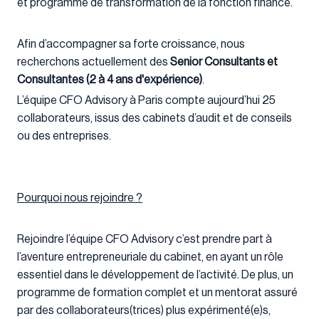
et programme de transformation de la fonction finance.
Afin d’accompagner sa forte croissance, nous
recherchons actuellement des
Senior
Consultants et
Consultantes (2 à 4 ans d'expérience)
.
L’équipe CFO Advisory à Paris compte aujourd’hui 25
collaborateurs, issus des cabinets d’audit et de conseils
ou des entreprises.
Pourquoi nous rejoindre ?
Rejoindre l’équipe CFO Advisory c’est prendre part à
l’aventure entrepreneuriale du cabinet, en ayant un rôle
essentiel dans le développement de l’activité. De plus, un
programme de formation complet et un mentorat assuré
par des collaborateurs(trices) plus expérimenté(e)s,