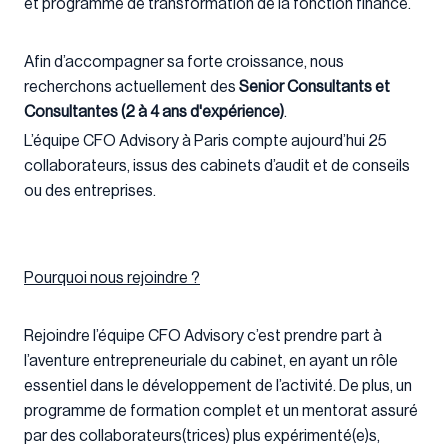
et programme de transformation de la fonction finance.
Afin d’accompagner sa forte croissance, nous
recherchons actuellement des
Senior
Consultants et
Consultantes (2 à 4 ans d'expérience)
.
L’équipe CFO Advisory à Paris compte aujourd’hui 25
collaborateurs, issus des cabinets d’audit et de conseils
ou des entreprises.
Pourquoi nous rejoindre ?
Rejoindre l’équipe CFO Advisory c’est prendre part à
l’aventure entrepreneuriale du cabinet, en ayant un rôle
essentiel dans le développement de l’activité. De plus, un
programme de formation complet et un mentorat assuré
par des collaborateurs(trices) plus expérimenté(e)s,