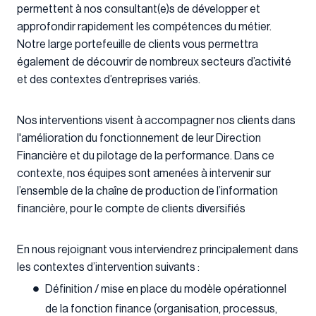
permettent à nos consultant(e)s de développer et
approfondir rapidement les compétences du métier.
Notre large portefeuille de clients vous permettra
également de découvrir de nombreux secteurs d’activité
et des contextes d’entreprises variés.
Nos interventions visent à accompagner nos clients dans
l'amélioration du fonctionnement de leur Direction
Financière et du pilotage de la performance. Dans ce
contexte, nos équipes sont amenées à intervenir sur
l’ensemble de la chaîne de production de l’information
financière, pour le compte de clients diversifiés
En nous rejoignant vous interviendrez principalement dans
les contextes d’intervention suivants :
Définition / mise en place du modèle opérationnel
de la fonction finance (organisation, processus,