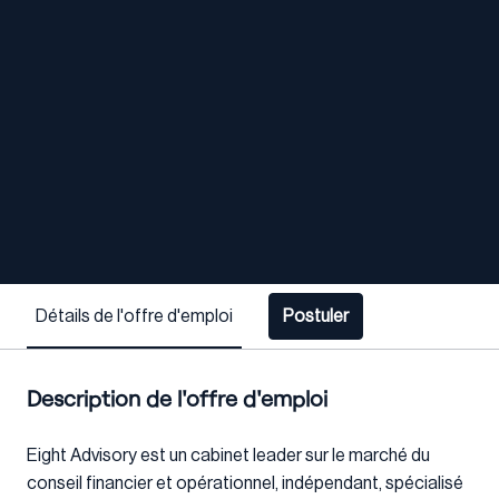
Détails de l'offre d'emploi
Postuler
Description de l'offre d'emploi
Eight Advisory est un cabinet leader sur le marché du
conseil financier et opérationnel, indépendant, spécialisé