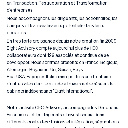
en Transaction, Restructuration et Transformation
d’entreprises.
Nous accompagnons les dirigeants, les actionnaires, les
banques et les investisseurs potentiels dans leurs
décisions.
En très forte croissance depuis notre création fin 2009,
Eight Advisory compte aujourd’hui plus de 1100
collaborateurs dont 129 associés et continue de se
développer. Nous sommes présents en France, Belgique,
Allemagne, Royaume-Uni, Suisse, Pays-
Bas, USA, Espagne, Italie ainsi que dans une trentaine
d’autres villes dans le monde à travers notre réseau de
cabinets indépendants "Eight International".
Notre activité CFO Advisory accompagne les Directions
Financières et les dirigeants et investisseurs dans
différents contextes : fusions et intégration, séparations