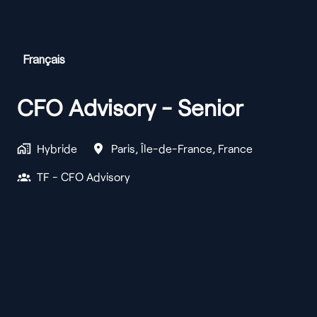
Français
CFO Advisory - Senior
Hybride
Paris
,
Île-de-France
,
France
TF - CFO Advisory