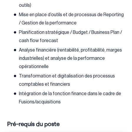
outils)
Mise en place d’outils et de processus de Reporting
/ Gestion de la performance
Planification stratégique / Budget / Business Plan /
cash flow forecast
Analyse financière (rentabilité, profitabilité, marges
industrielles) et analyse de la performance
opérationnelle
Transformation et digitalisation des processus
comptables et financiers
Intégration de la fonction finance dans le cadre de
Fusions/acquisitions
Pré-requis du poste