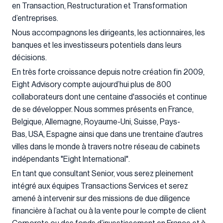
en Transaction, Restructuration et Transformation
d’entreprises.
Nous accompagnons les dirigeants, les actionnaires, les
banques et les investisseurs potentiels dans leurs
décisions.
En très forte croissance depuis notre création fin 2009,
Eight Advisory compte aujourd’hui plus de 800
collaborateurs dont une centaine d'associés et continue
de se développer. Nous sommes présents en France,
Belgique, Allemagne, Royaume-Uni, Suisse, Pays-
Bas, USA, Espagne ainsi que dans une trentaine d’autres
villes dans le monde à travers notre réseau de cabinets
indépendants "Eight International".
En tant que consultant Senior, vous serez pleinement
intégré aux équipes Transactions Services et serez
amené à intervenir sur des missions de due diligence
financière à l’achat ou à la vente pour le compte de client